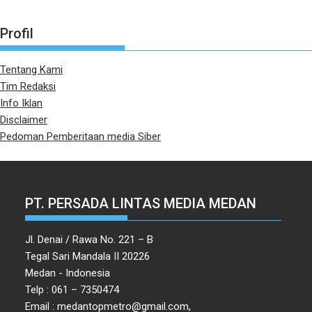
Profil
Tentang Kami
Tim Redaksi
Info Iklan
Disclaimer
Pedoman Pemberitaan media Siber
PT. PERSADA LINTAS MEDIA MEDAN
Jl. Denai / Rawa No. 221 – B
Tegal Sari Mandala II 20226
Medan - Indonesia
Telp : 061 – 7350474
Email : medantopmetro@gmail.com,