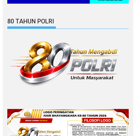
80 TAHUN POLRI