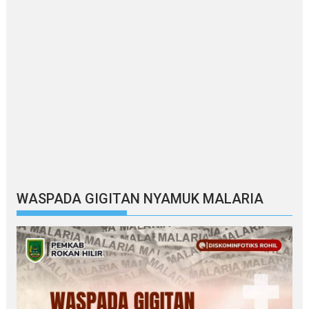
WASPADA GIGITAN NYAMUK MALARIA