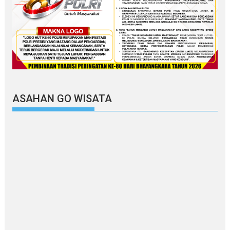
ASAHAN GO WISATA