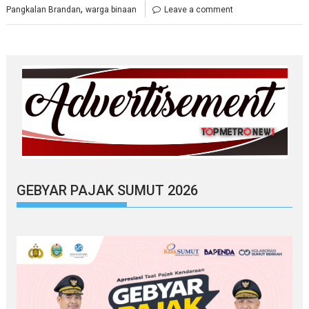
,
Pangkalan Brandan
warga binaan
Leave a comment
GEBYAR PAJAK SUMUT 2026