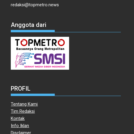
redaksi@topmetro.news
Anggota dari
PROFIL
Tentang Kami
Tim Redaksi
Kontak
Info Iklan
Disclaimer