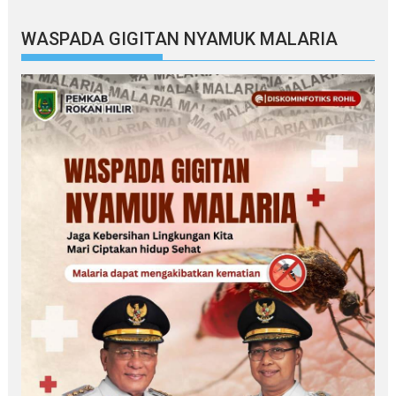
WASPADA GIGITAN NYAMUK MALARIA