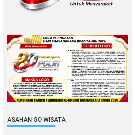
ASAHAN GO WISATA