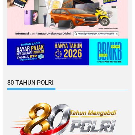
80 TAHUN POLRI