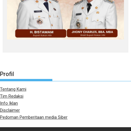
Profil
Tentang Kami
Tim Redaksi
Info Iklan
Disclaimer
Pedoman Pemberitaan media Siber