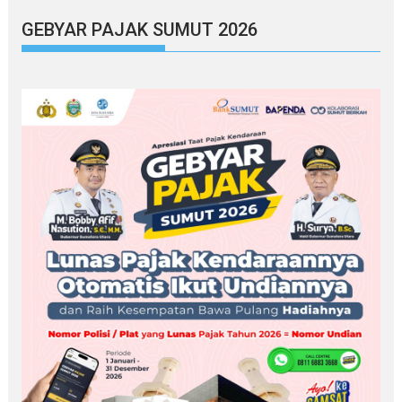
GEBYAR PAJAK SUMUT 2026