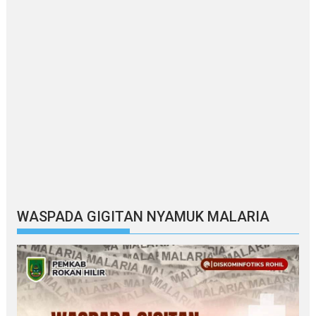
WASPADA GIGITAN NYAMUK MALARIA