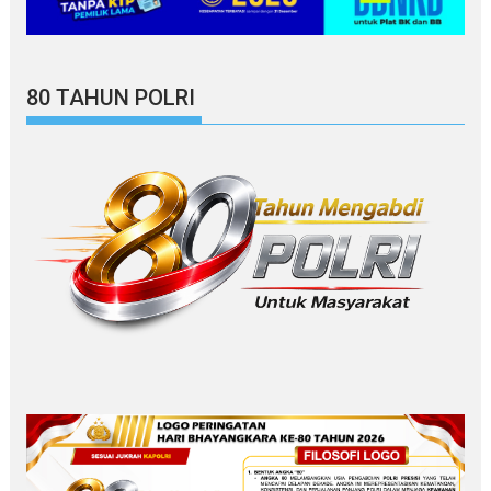
80 TAHUN POLRI