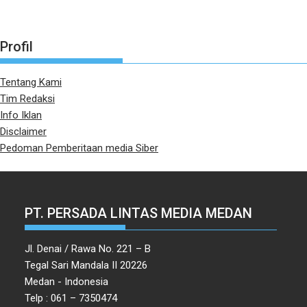
Profil
Tentang Kami
Tim Redaksi
Info Iklan
Disclaimer
Pedoman Pemberitaan media Siber
PT. PERSADA LINTAS MEDIA MEDAN
Jl. Denai / Rawa No. 221 – B
Tegal Sari Mandala II 20226
Medan - Indonesia
Telp : 061 – 7350474