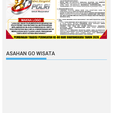
ASAHAN GO WISATA