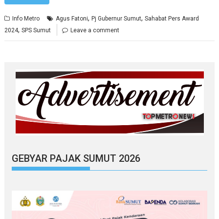
,
,
Info Metro
Agus Fatoni
Pj Gubernur Sumut
Sahabat Pers Award
,
2024
SPS Sumut
Leave a comment
GEBYAR PAJAK SUMUT 2026