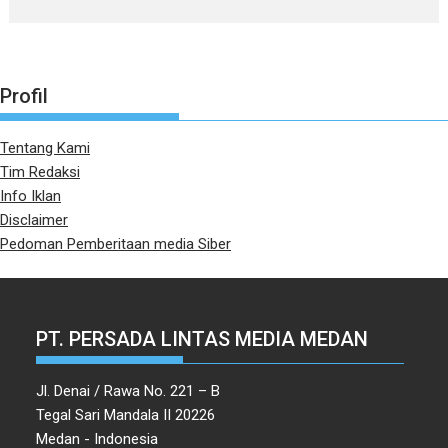
Profil
Tentang Kami
Tim Redaksi
Info Iklan
Disclaimer
Pedoman Pemberitaan media Siber
PT. PERSADA LINTAS MEDIA MEDAN
Jl. Denai / Rawa No. 221 – B
Tegal Sari Mandala II 20226
Medan - Indonesia