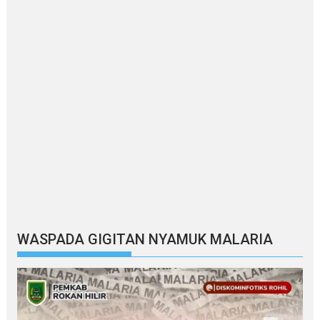
WASPADA GIGITAN NYAMUK MALARIA