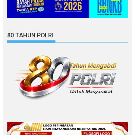
80 TAHUN POLRI