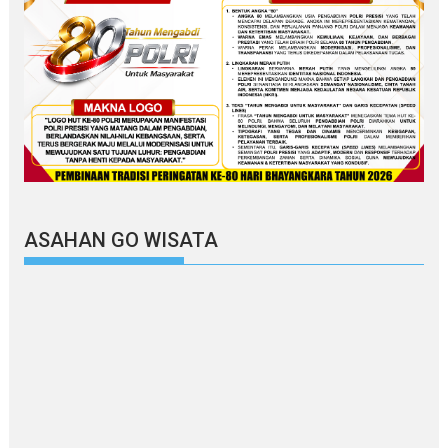
ASAHAN GO WISATA