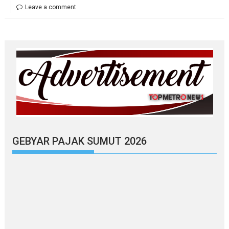
Leave a comment
GEBYAR PAJAK SUMUT 2026