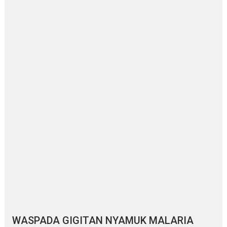
WASPADA GIGITAN NYAMUK MALARIA