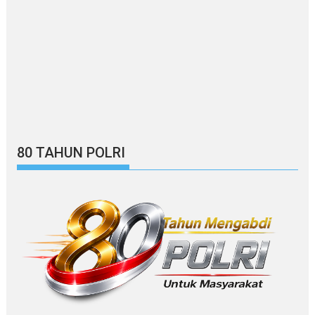
80 TAHUN POLRI