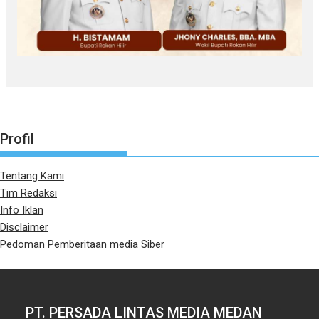
Profil
Tentang Kami
Tim Redaksi
Info Iklan
Disclaimer
Pedoman Pemberitaan media Siber
PT. PERSADA LINTAS MEDIA MEDAN