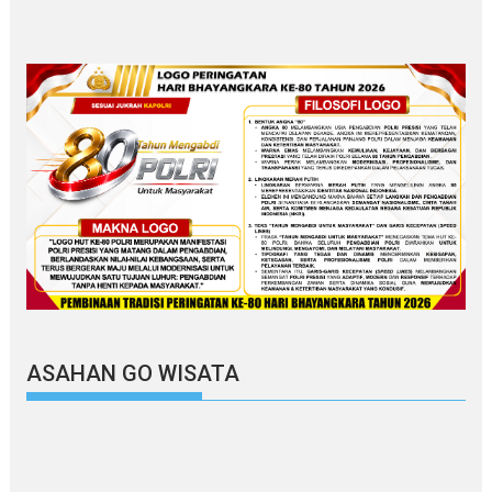
ASAHAN GO WISATA