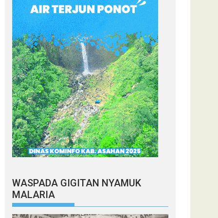
WASPADA GIGITAN NYAMUK
MALARIA