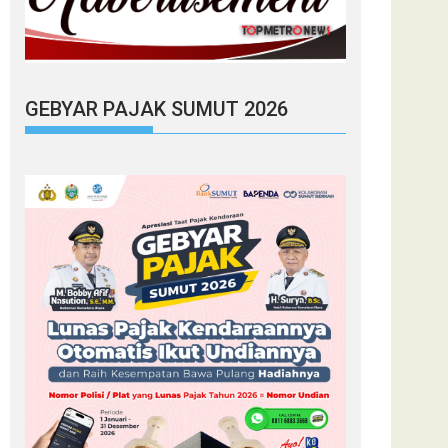
GEBYAR PAJAK SUMUT 2026