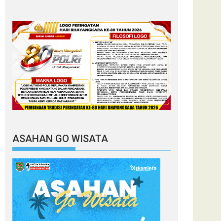
ASAHAN GO WISATA