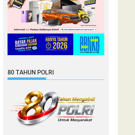
80 TAHUN POLRI