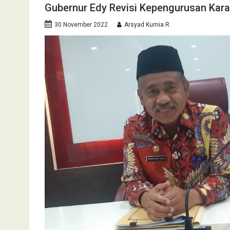
Gubernur Edy Revisi Kepengurusan Kara
30 November 2022
Arsyad Kurnia R