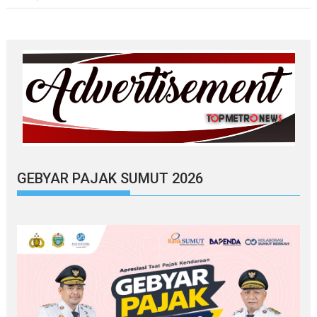
GEBYAR PAJAK SUMUT 2026