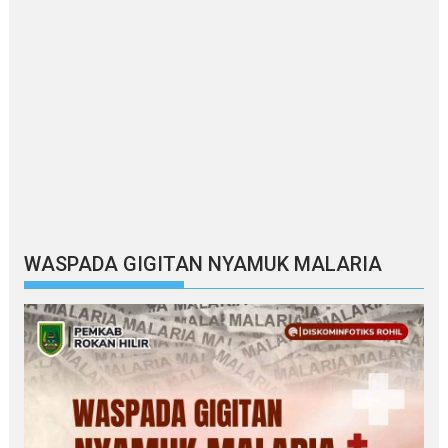
WASPADA GIGITAN NYAMUK MALARIA