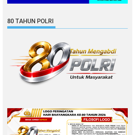
80 TAHUN POLRI