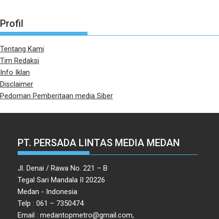
Profil
Tentang Kami
Tim Redaksi
Info Iklan
Disclaimer
Pedoman Pemberitaan media Siber
PT. PERSADA LINTAS MEDIA MEDAN
Jl. Denai / Rawa No. 221 – B
Tegal Sari Mandala II 20226
Medan - Indonesia
Telp : 061 – 7350474
Email : medantopmetro@gmail.com,