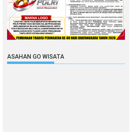
ASAHAN GO WISATA