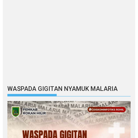
WASPADA GIGITAN NYAMUK MALARIA