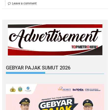
Leave a comment
GEBYAR PAJAK SUMUT 2026