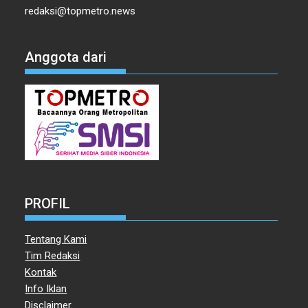
redaksi@topmetro.news
Anggota dari
PROFIL
Tentang Kami
Tim Redaksi
Kontak
Info Iklan
Disclaimer