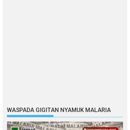
WASPADA GIGITAN NYAMUK MALARIA