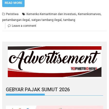
READ MORE
,
,
Peristiwa
Kemenko Kemaritiman dan Investasi
Kemenkomarves
,
,
pertambangan ilegal
satgas tambang ilegal
tambang
Leave a comment
GEBYAR PAJAK SUMUT 2026