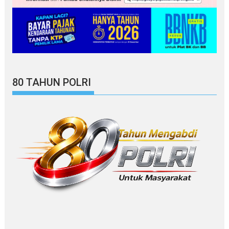
80 TAHUN POLRI