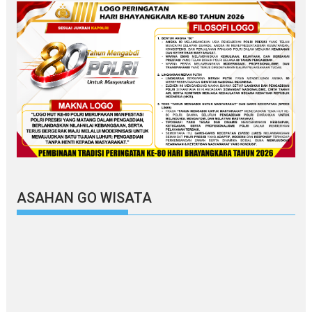
ASAHAN GO WISATA