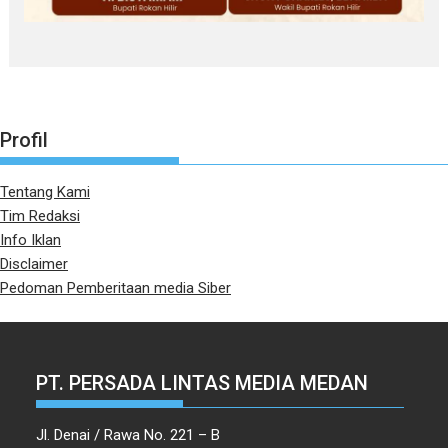
Profil
Tentang Kami
Tim Redaksi
Info Iklan
Disclaimer
Pedoman Pemberitaan media Siber
PT. PERSADA LINTAS MEDIA MEDAN
Jl. Denai / Rawa No. 221 – B