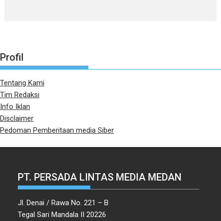
Profil
Tentang Kami
Tim Redaksi
Info Iklan
Disclaimer
Pedoman Pemberitaan media Siber
PT. PERSADA LINTAS MEDIA MEDAN
Jl. Denai / Rawa No. 221 – B
Tegal Sari Mandala II 20226