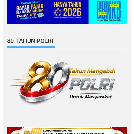
80 TAHUN POLRI