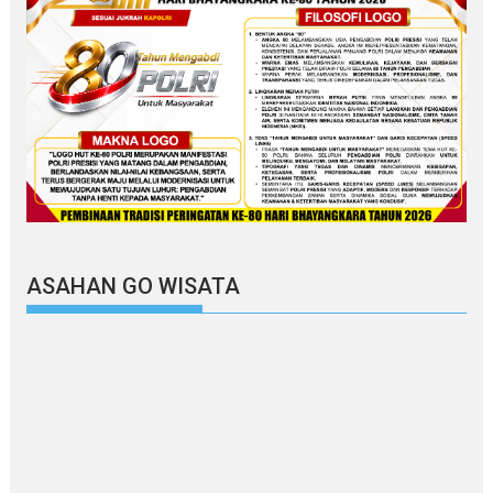
ASAHAN GO WISATA