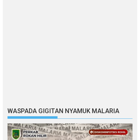
WASPADA GIGITAN NYAMUK MALARIA