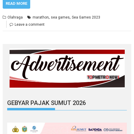
READ MORE
,
,
Olahraga
marathon
sea games
Sea Games 2023
Leave a comment
GEBYAR PAJAK SUMUT 2026