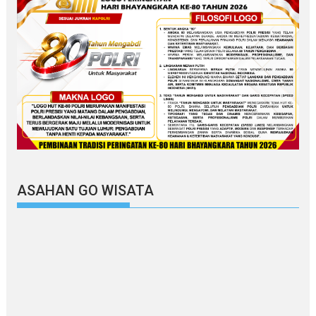
ASAHAN GO WISATA