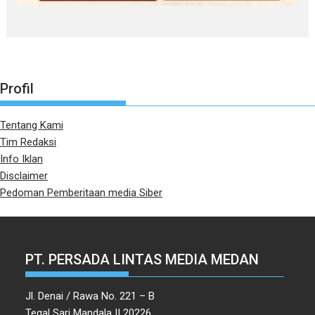
Profil
Tentang Kami
Tim Redaksi
Info Iklan
Disclaimer
Pedoman Pemberitaan media Siber
PT. PERSADA LINTAS MEDIA MEDAN
Jl. Denai / Rawa No. 221 – B
Tegal Sari Mandala II 20226