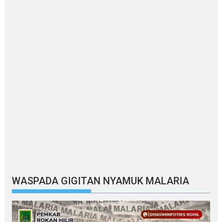
WASPADA GIGITAN NYAMUK MALARIA