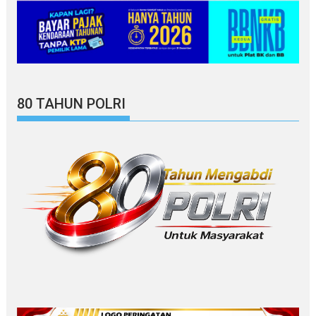
80 TAHUN POLRI