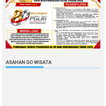
ASAHAN GO WISATA