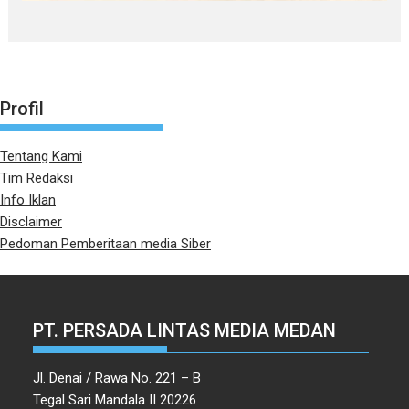
Profil
Tentang Kami
Tim Redaksi
Info Iklan
Disclaimer
Pedoman Pemberitaan media Siber
PT. PERSADA LINTAS MEDIA MEDAN
Jl. Denai / Rawa No. 221 – B
Tegal Sari Mandala II 20226