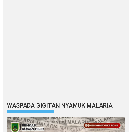
WASPADA GIGITAN NYAMUK MALARIA