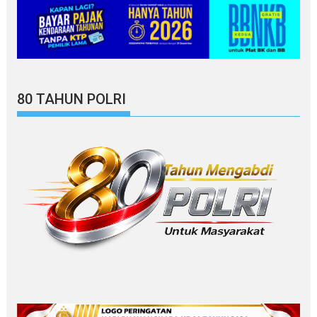
80 TAHUN POLRI