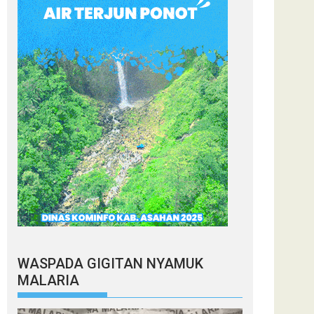
WASPADA GIGITAN NYAMUK
MALARIA