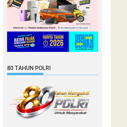
80 TAHUN POLRI