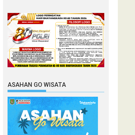
ASAHAN GO WISATA