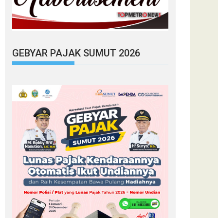
GEBYAR PAJAK SUMUT 2026