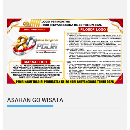
ASAHAN GO WISATA