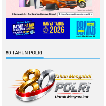
80 TAHUN POLRI