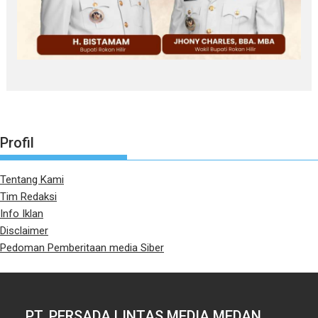
Profil
Tentang Kami
Tim Redaksi
Info Iklan
Disclaimer
Pedoman Pemberitaan media Siber
PT. PERSADA LINTAS MEDIA MEDAN