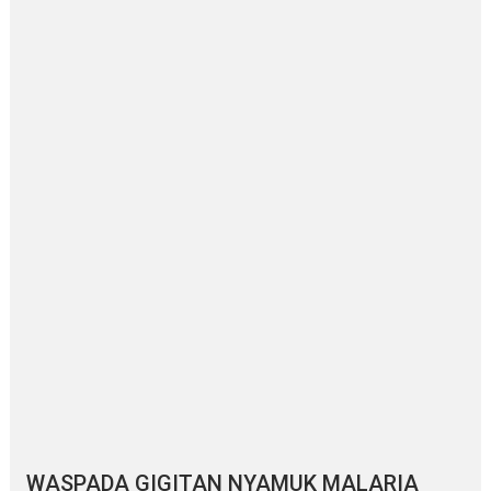
WASPADA GIGITAN NYAMUK MALARIA