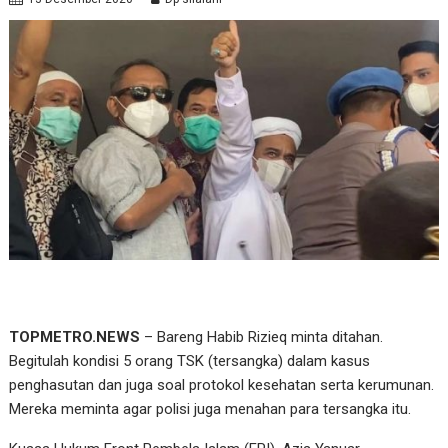
TOPMETRO.NEWS
– Bareng Habib Rizieq minta ditahan.
Begitulah kondisi 5 orang TSK (tersangka) dalam kasus
penghasutan dan juga soal protokol kesehatan serta kerumunan.
Mereka meminta agar polisi juga menahan para tersangka itu.