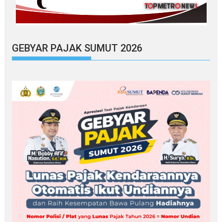
GEBYAR PAJAK SUMUT 2026