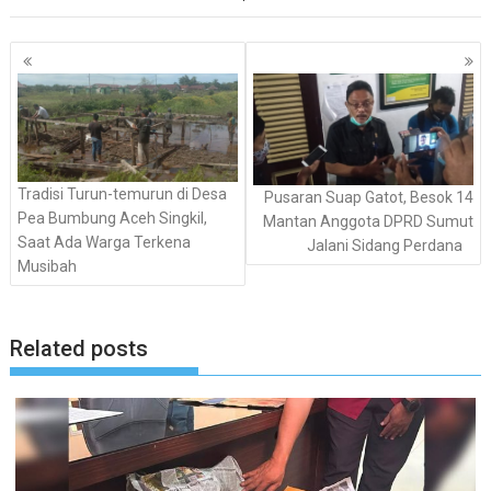
Navigasi
pos
Tradisi Turun-temurun di Desa
Pusaran Suap Gatot, Besok 14
Pea Bumbung Aceh Singkil,
Mantan Anggota DPRD Sumut
Saat Ada Warga Terkena
Jalani Sidang Perdana
Musibah
Related posts