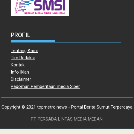
PROFIL
Tentang Kami
Tim Redaksi
Kontak
Info Iklan
Disclaimer
Pedoman Pemberitaan media Siber
Copyright © 2021 topmetro.news - Portal Berita Sumut Terpercaya
PT. PERSADA LINTAS MEDIA MEDAN.