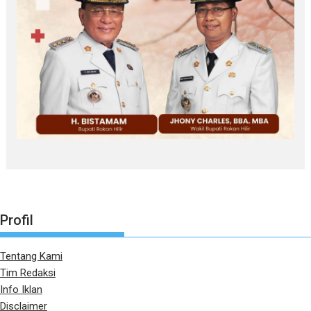
Profil
Tentang Kami
Tim Redaksi
Info Iklan
Disclaimer