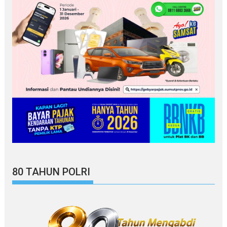
80 TAHUN POLRI