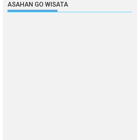
ASAHAN GO WISATA