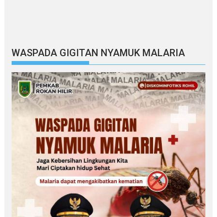
WASPADA GIGITAN NYAMUK MALARIA