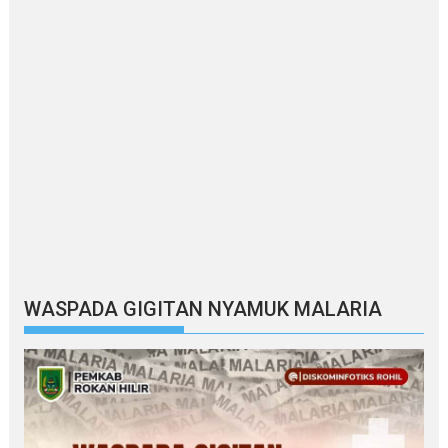
WASPADA GIGITAN NYAMUK MALARIA