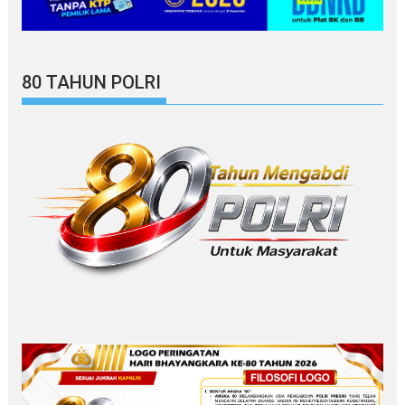
80 TAHUN POLRI