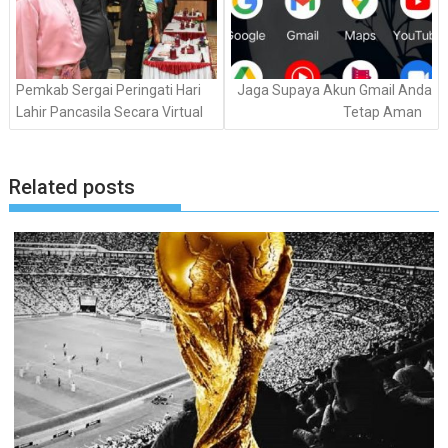
Pemkab Sergai Peringati Hari
Jaga Supaya Akun Gmail Anda
Lahir Pancasila Secara Virtual
Tetap Aman
Related posts