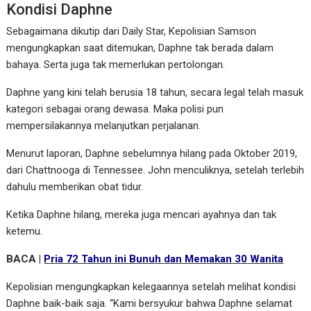
Kondisi Daphne
Sebagaimana dikutip dari Daily Star, Kepolisian Samson
mengungkapkan saat ditemukan, Daphne tak berada dalam
bahaya. Serta juga tak memerlukan pertolongan.
Daphne yang kini telah berusia 18 tahun, secara legal telah masuk
kategori sebagai orang dewasa. Maka polisi pun
mempersilakannya melanjutkan perjalanan.
Menurut laporan, Daphne sebelumnya hilang pada Oktober 2019,
dari Chattnooga di Tennessee. John menculiknya, setelah terlebih
dahulu memberikan obat tidur.
Ketika Daphne hilang, mereka juga mencari ayahnya dan tak
ketemu.
BACA |
Pria 72 Tahun ini Bunuh dan Memakan 30 Wanita
Kepolisian mengungkapkan kelegaannya setelah melihat kondisi
Daphne baik-baik saja. “Kami bersyukur bahwa Daphne selamat