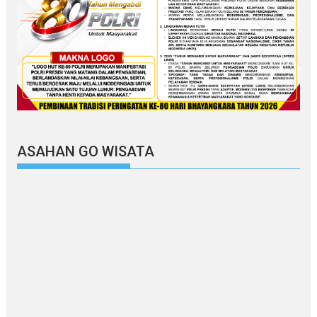
ASAHAN GO WISATA