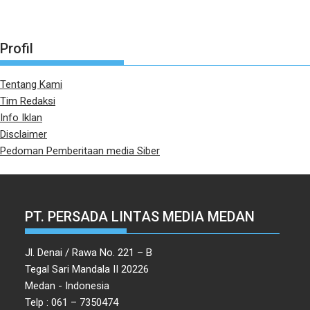
Profil
Tentang Kami
Tim Redaksi
Info Iklan
Disclaimer
Pedoman Pemberitaan media Siber
PT. PERSADA LINTAS MEDIA MEDAN
Jl. Denai / Rawa No. 221 – B
Tegal Sari Mandala II 20226
Medan - Indonesia
Telp : 061 – 7350474