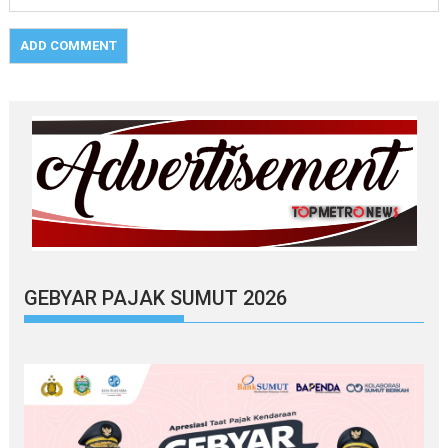
GEBYAR PAJAK SUMUT 2026