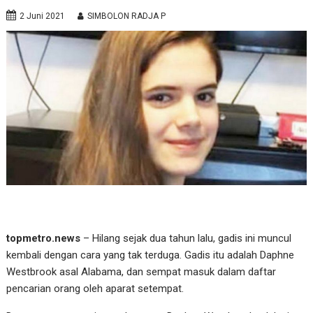
2 Juni 2021
SIMBOLON RADJA P
topmetro.news
– Hilang sejak dua tahun lalu, gadis ini muncul
kembali dengan cara yang tak terduga. Gadis itu adalah Daphne
Westbrook asal Alabama, dan sempat masuk dalam daftar
pencarian orang oleh aparat setempat.