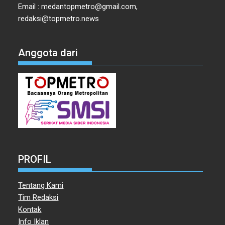
Email : medantopmetro@gmail.com,
redaksi@topmetro.news
Anggota dari
PROFIL
Tentang Kami
Tim Redaksi
Kontak
Info Iklan