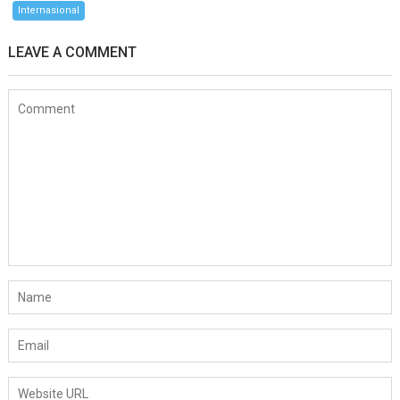
Internasional
LEAVE A COMMENT