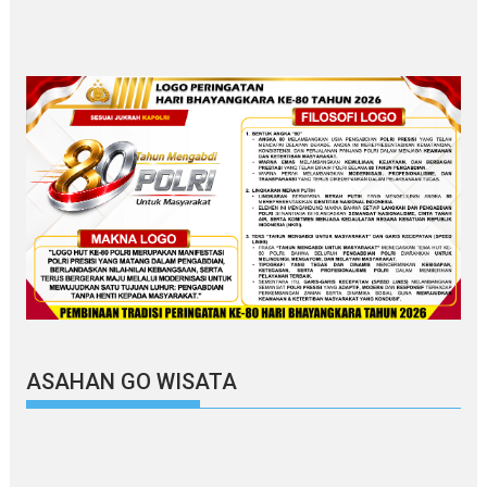
ASAHAN GO WISATA