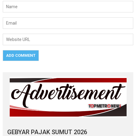
GEBYAR PAJAK SUMUT 2026