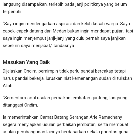
langsung disampaikan, terlebih pada janji politiknya yang belum
terpenuhi.
“Saya ingin mendengarkan aspirasi dan keluh kesah warga. Saya
capek-capek datang dari Medan bukan ingin mendapat pujian, tapi
saya ingin menjemput janji-janji yang dulu pernah saya janjikan,
sebelum saya menjabat,” tandasnya.
Masukan Yang Baik
Dijelaskan Ondim, pemimpin tidak perlu pandai bercakap tetapi
harus pandai bekerja, luruskan niat kemenangan sudah di tuliskan
Allah.
“Sementara soal usulan perbaikan jembatan gantung, langsung
ditanggapi Ondim.
Ia memerintahkan Camat Batang Serangan Arie Ramadhany
segera menyiapkan usulan perbaikan jembatan, serta membuat
usulan pembangunan lainnya berdasarkan sekala prioritas guna