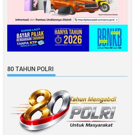
80 TAHUN POLRI