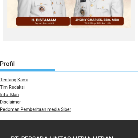
Profil
Tentang Kami
Tim Redaksi
Info Iklan
Disclaimer
Pedoman Pemberitaan media Siber