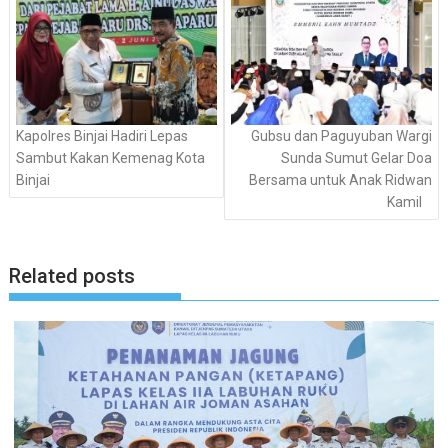
Kapolres Binjai Hadiri Lepas
Gubsu dan Paguyuban Wargi
Sambut Kakan Kemenag Kota
Sunda Sumut Gelar Doa
Binjai
Bersama untuk Anak Ridwan
Kamil
Related posts