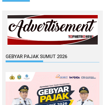
GEBYAR PAJAK SUMUT 2026