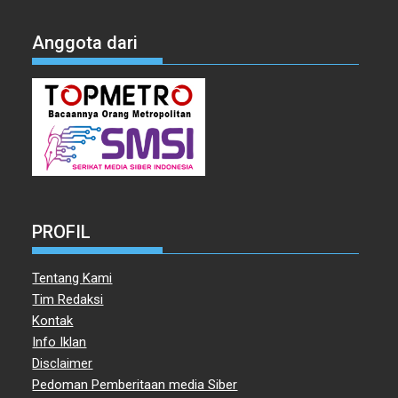
Anggota dari
PROFIL
Tentang Kami
Tim Redaksi
Kontak
Info Iklan
Disclaimer
Pedoman Pemberitaan media Siber