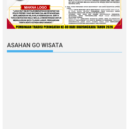
ASAHAN GO WISATA