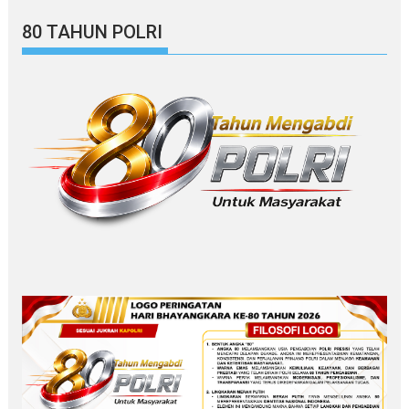
80 TAHUN POLRI