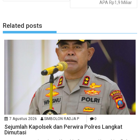
APA Rp1,9 Miliar
Related posts
7 Agustus 2026
SIMBOLON RADJA P
0
Sejumlah Kapolsek dan Perwira Polres Langkat
Dimutasi