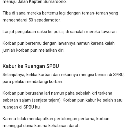
menuju Jalan Kapten Sumarsono.
Tiba di sana mereka bertemu lagi dengan teman-teman yang
mengendarai 50 sepedamotor.
Lanjut pengakuan saksi ke polisi, di sanalah mereka tawuran.
Korban pun bertemu dengan lawannya namun karena kalah
jumlah korban pun melarikan diri.
Kabur ke Ruangan SPBU
Selanjutnya, ketika korban dan rekannya mengisi bensin di SPBU,
para pelaku mendatangi korban.
Korban pun berusaha lari namun paha sebelah kiri terkena
sabetan sajam (senjata tajam). Korban pun kabur ke salah satu
ruangan di SPBU itu.
Karena tidak mendapatkan pertolongan pertama, korban
meninggal dunia karena kehabisan darah.