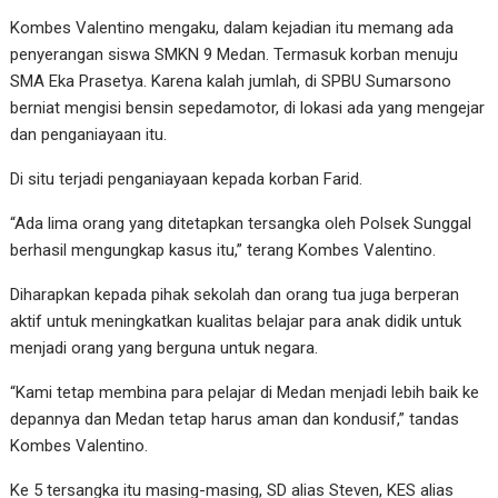
Kombes Valentino mengaku, dalam kejadian itu memang ada
penyerangan siswa SMKN 9 Medan. Termasuk korban menuju
SMA Eka Prasetya. Karena kalah jumlah, di SPBU Sumarsono
berniat mengisi bensin sepedamotor, di lokasi ada yang mengejar
dan penganiayaan itu.
Di situ terjadi penganiayaan kepada korban Farid.
“Ada lima orang yang ditetapkan tersangka oleh Polsek Sunggal
berhasil mengungkap kasus itu,” terang Kombes Valentino.
Diharapkan kepada pihak sekolah dan orang tua juga berperan
aktif untuk meningkatkan kualitas belajar para anak didik untuk
menjadi orang yang berguna untuk negara.
“Kami tetap membina para pelajar di Medan menjadi lebih baik ke
depannya dan Medan tetap harus aman dan kondusif,” tandas
Kombes Valentino.
Ke 5 tersangka itu masing-masing, SD alias Steven, KES alias