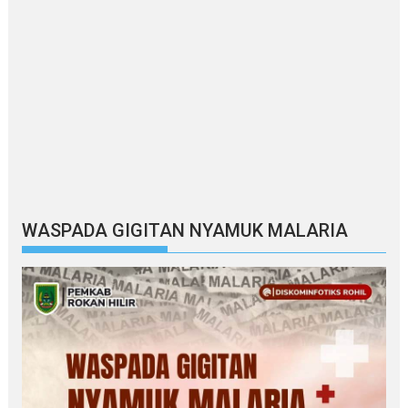
WASPADA GIGITAN NYAMUK MALARIA