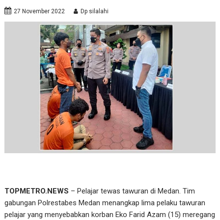
27 November 2022
Dp silalahi
TOPMETRO.NEWS
– Pelajar tewas tawuran di Medan. Tim
gabungan Polrestabes Medan menangkap lima pelaku tawuran
pelajar yang menyebabkan korban Eko Farid Azam (15) meregang