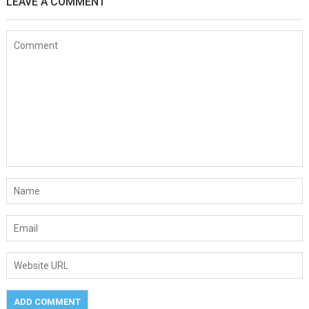
LEAVE A COMMENT