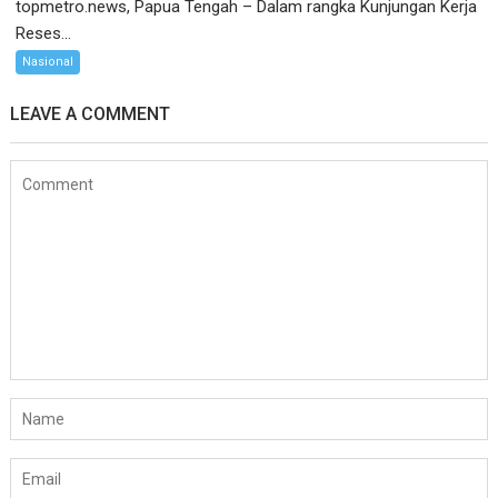
topmetro.news, Papua Tengah – Dalam rangka Kunjungan Kerja
Reses...
Nasional
LEAVE A COMMENT