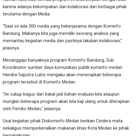
karena adanya kekompakan dan kolaborasi dari berbagai pihak
terutama dengan Media.
“Saat ini ada 300 media yang bekerjasama dengan Kominfo
Bandung. Makanya kita juga memiliki seorang analisis yang
memantau kegiatan media dan pastinya lakukan kolaborasi,”
jelasnya.
Menanggapi banyaknya program Kominfo Bandung, Sub
Koordinator sumber daya komunikasi publik kominfo medan
Hendra Saputra Lubis mengaku akan menerapkan beberapa
program tersebut di Kominfo Medan.
“Ini cukup bagus dan bakal jadi bahan evaluasi kita ataupun
mungkin beberapa program akan kita kaji ulang untuk diterapkan
oleh Pemko Medan,” jelasnya.
Usai kegiatan pihak Diskominfo Medan berikan Cindera mata
sekaligus memperkenalkan makanan khas Kota Medan ke pihak
bersangkutan.