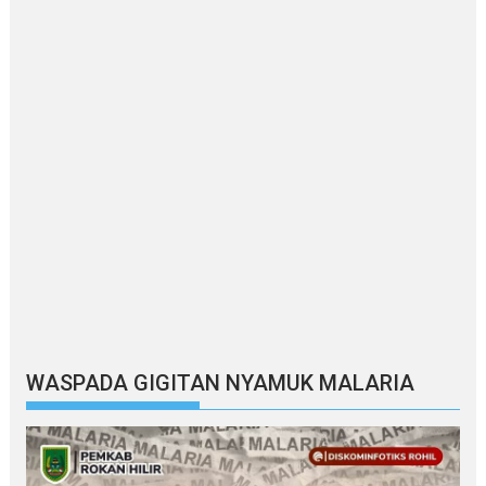
WASPADA GIGITAN NYAMUK MALARIA