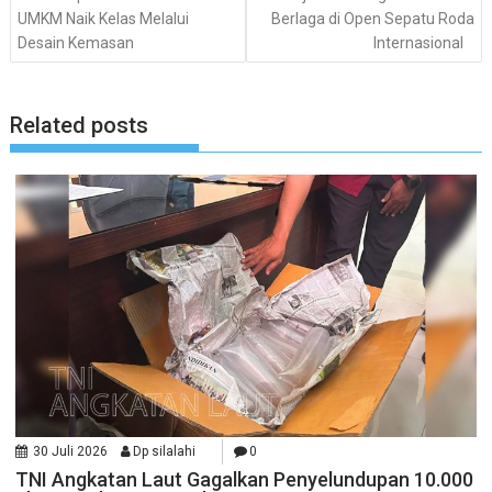
UMKM Naik Kelas Melalui
Berlaga di Open Sepatu Roda
Desain Kemasan
Internasional
Related posts
30 Juli 2026
Dp silalahi
0
TNI Angkatan Laut Gagalkan Penyelundupan 10.000