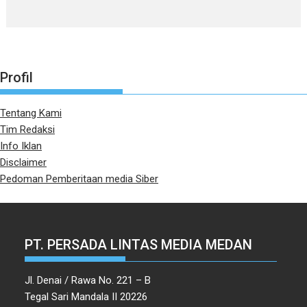
Profil
Tentang Kami
Tim Redaksi
Info Iklan
Disclaimer
Pedoman Pemberitaan media Siber
PT. PERSADA LINTAS MEDIA MEDAN
Jl. Denai / Rawa No. 221 – B
Tegal Sari Mandala II 20226