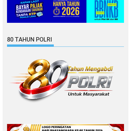
80 TAHUN POLRI