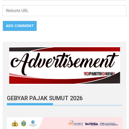
GEBYAR PAJAK SUMUT 2026