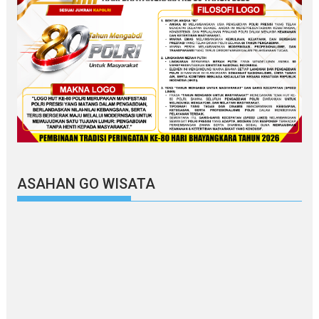
ASAHAN GO WISATA