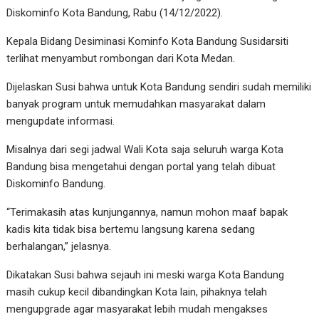
Diskominfo Kota Bandung, Rabu (14/12/2022).
Kepala Bidang Desiminasi Kominfo Kota Bandung Susidarsiti
terlihat menyambut rombongan dari Kota Medan.
Dijelaskan Susi bahwa untuk Kota Bandung sendiri sudah memiliki
banyak program untuk memudahkan masyarakat dalam
mengupdate informasi.
Misalnya dari segi jadwal Wali Kota saja seluruh warga Kota
Bandung bisa mengetahui dengan portal yang telah dibuat
Diskominfo Bandung.
“Terimakasih atas kunjungannya, namun mohon maaf bapak
kadis kita tidak bisa bertemu langsung karena sedang
berhalangan,” jelasnya.
Dikatakan Susi bahwa sejauh ini meski warga Kota Bandung
masih cukup kecil dibandingkan Kota lain, pihaknya telah
mengupgrade agar masyarakat lebih mudah mengakses