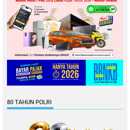
80 TAHUN POLRI