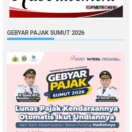
GEBYAR PAJAK SUMUT 2026