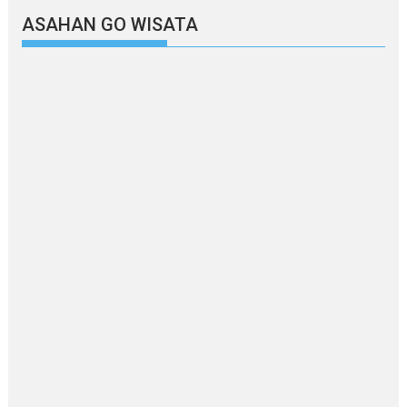
ASAHAN GO WISATA