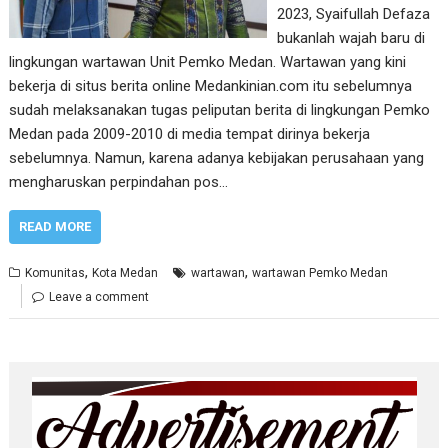
2023, Syaifullah Defaza
bukanlah wajah baru di
lingkungan wartawan Unit Pemko Medan. Wartawan yang kini
bekerja di situs berita online Medankinian.com itu sebelumnya
sudah melaksanakan tugas peliputan berita di lingkungan Pemko
Medan pada 2009-2010 di media tempat dirinya bekerja
sebelumnya. Namun, karena adanya kebijakan perusahaan yang
mengharuskan perpindahan pos…
READ MORE
,
,
Komunitas
Kota Medan
wartawan
wartawan Pemko Medan
Leave a comment