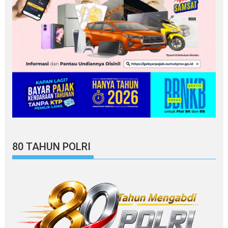
80 TAHUN POLRI