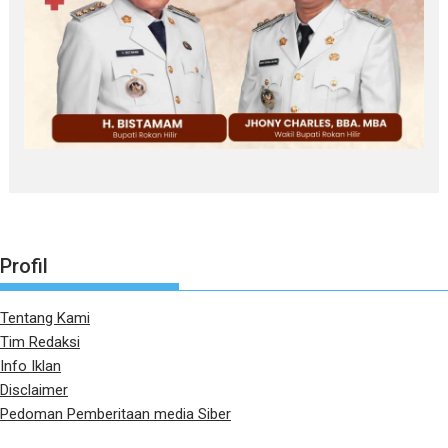
Profil
Tentang Kami
Tim Redaksi
Info Iklan
Disclaimer
Pedoman Pemberitaan media Siber