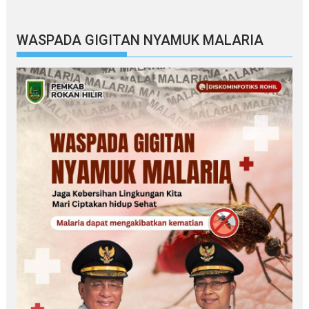
WASPADA GIGITAN NYAMUK MALARIA