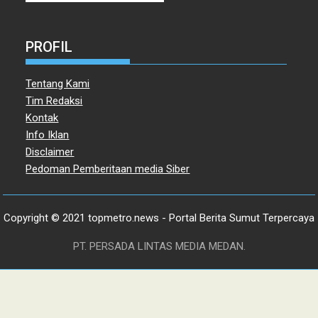
PROFIL
Tentang Kami
Tim Redaksi
Kontak
Info Iklan
Disclaimer
Pedoman Pemberitaan media Siber
Copyright © 2021 topmetro.news - Portal Berita Sumut Terpercaya
PT. PERSADA LINTAS MEDIA MEDAN.