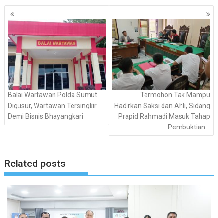
Navigasi
pos
Balai Wartawan Polda Sumut
Termohon Tak Mampu
Digusur, Wartawan Tersingkir
Hadirkan Saksi dan Ahli, Sidang
Demi Bisnis Bhayangkari
Prapid Rahmadi Masuk Tahap
Pembuktian
Related posts