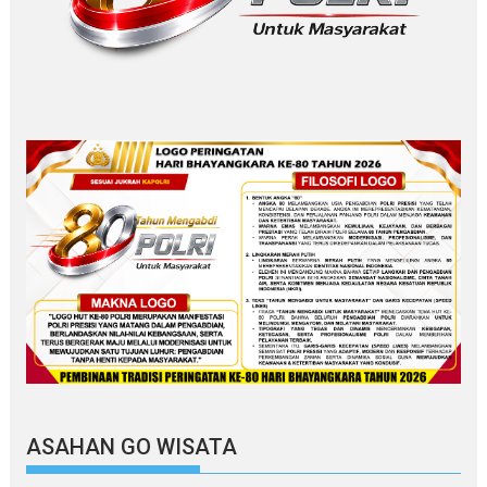
ASAHAN GO WISATA