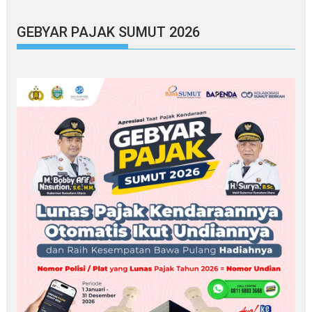
GEBYAR PAJAK SUMUT 2026