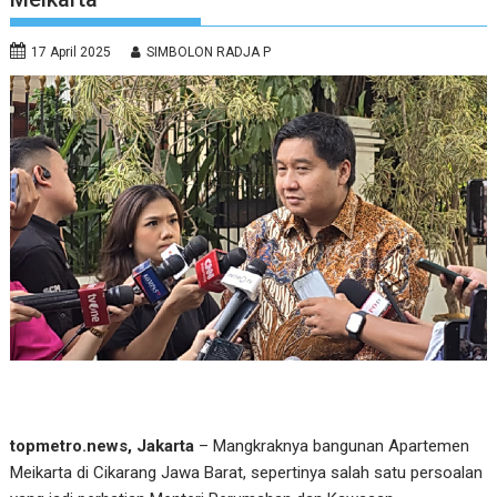
17 April 2025
SIMBOLON RADJA P
topmetro.news, Jakarta
– Mangkraknya bangunan Apartemen
Meikarta di Cikarang Jawa Barat, sepertinya salah satu persoalan