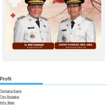
Profil
Tentang Kami
Tim Redaksi
Info Iklan