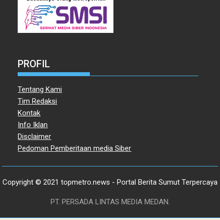
PROFIL
Tentang Kami
Tim Redaksi
Kontak
Info Iklan
Disclaimer
Pedoman Pemberitaan media Siber
Copyright © 2021 topmetro.news - Portal Berita Sumut Terpercaya
PT. PERSADA LINTAS MEDIA MEDAN.