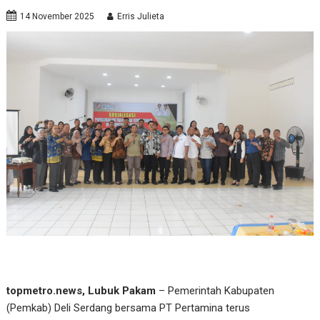
14 November 2025
Erris Julieta
topmetro.news, Lubuk Pakam
– Pemerintah Kabupaten
(Pemkab) Deli Serdang bersama PT Pertamina terus