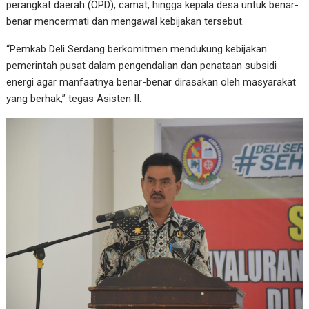
perangkat daerah (OPD), camat, hingga kepala desa untuk benar-
benar mencermati dan mengawal kebijakan tersebut.
“Pemkab Deli Serdang berkomitmen mendukung kebijakan
pemerintah pusat dalam pengendalian dan penataan subsidi
energi agar manfaatnya benar-benar dirasakan oleh masyarakat
yang berhak,” tegas Asisten II.