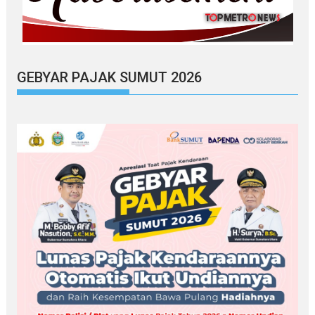
GEBYAR PAJAK SUMUT 2026