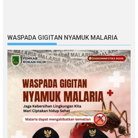
WASPADA GIGITAN NYAMUK MALARIA