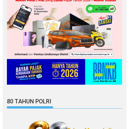
80 TAHUN POLRI