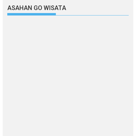
ASAHAN GO WISATA