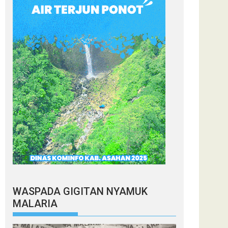
WASPADA GIGITAN NYAMUK
MALARIA