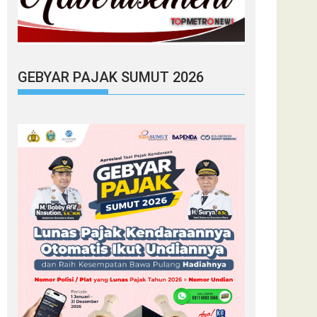
GEBYAR PAJAK SUMUT 2026