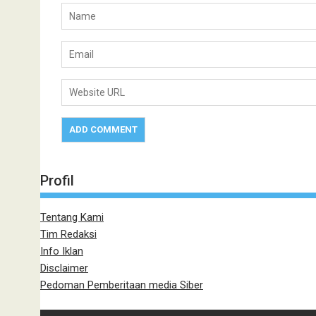
Profil
Tentang Kami
Tim Redaksi
Info Iklan
Disclaimer
Pedoman Pemberitaan media Siber