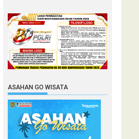
ASAHAN GO WISATA