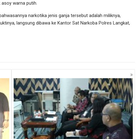
k asoy warna putih.
bahwasannya narkotika jenis ganja tersebut adalah miliknya,
uktinya, langsung dibawa ke Kantor Sat Narkoba Polres Langkat,