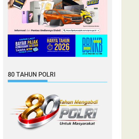
80 TAHUN POLRI