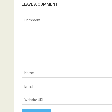
LEAVE A COMMENT