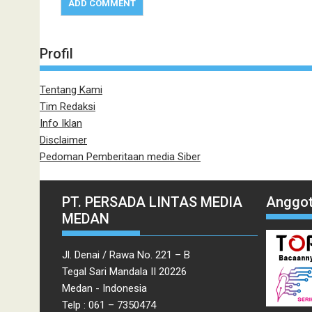
Profil
Tentang Kami
Tim Redaksi
Info Iklan
Disclaimer
Pedoman Pemberitaan media Siber
PT. PERSADA LINTAS MEDIA
Anggot
MEDAN
Jl. Denai / Rawa No. 221 – B
Tegal Sari Mandala II 20226
Medan - Indonesia
Telp : 061 – 7350474