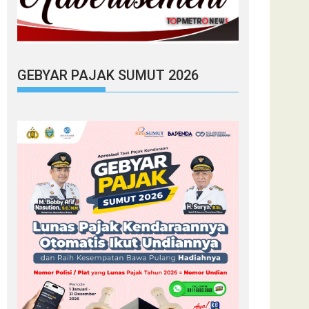
GEBYAR PAJAK SUMUT 2026