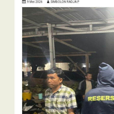
9 Mei 2026
SIMBOLON RADJA P