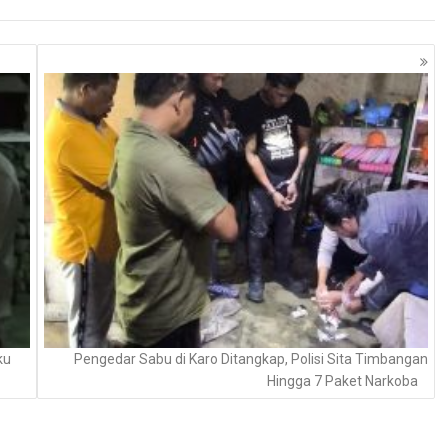
ku
Pengedar Sabu di Karo Ditangkap, Polisi Sita Timbangan
Hingga 7 Paket Narkoba