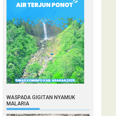
WASPADA GIGITAN NYAMUK
MALARIA