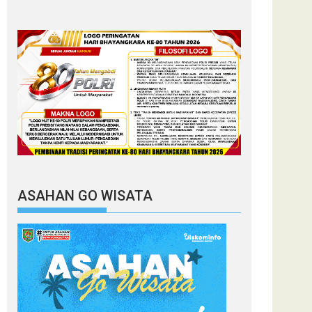
ASAHAN GO WISATA