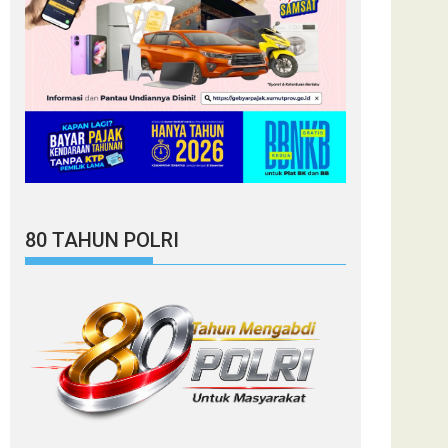
80 TAHUN POLRI