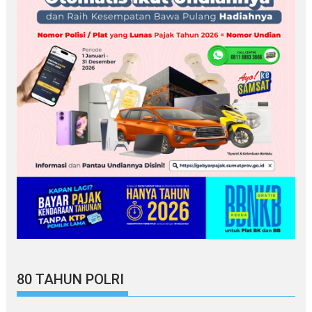
80 TAHUN POLRI