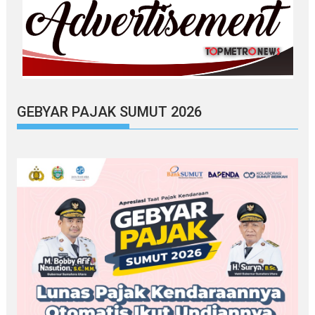
GEBYAR PAJAK SUMUT 2026