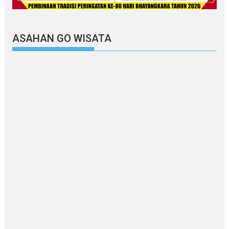
ASAHAN GO WISATA