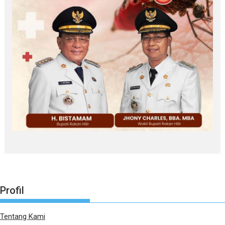
Profil
Tentang Kami