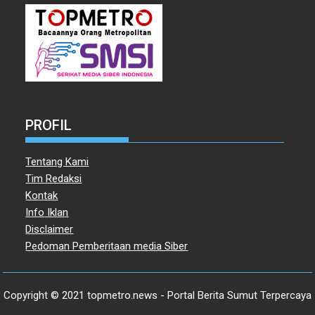
PROFIL
Tentang Kami
Tim Redaksi
Kontak
Info Iklan
Disclaimer
Pedoman Pemberitaan media Siber
Copyright © 2021 topmetro.news - Portal Berita Sumut Terpercaya