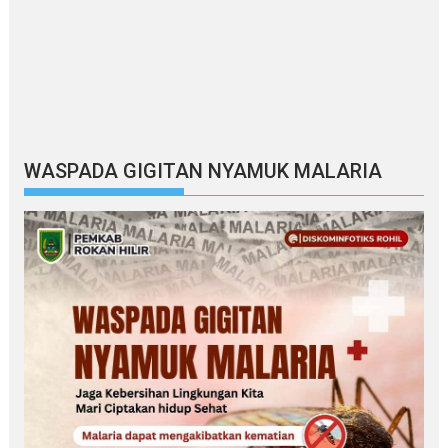
WASPADA GIGITAN NYAMUK MALARIA