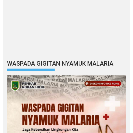
WASPADA GIGITAN NYAMUK MALARIA