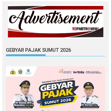
GEBYAR PAJAK SUMUT 2026