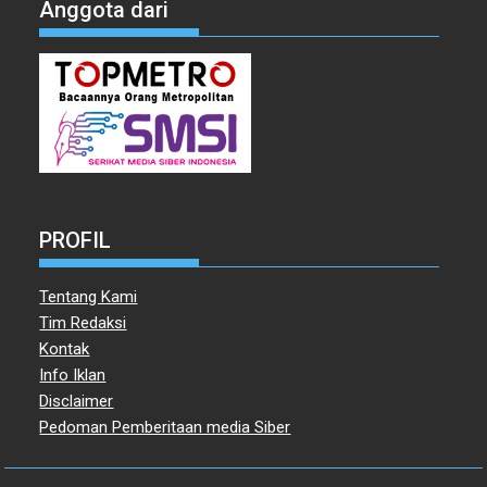
Anggota dari
PROFIL
Tentang Kami
Tim Redaksi
Kontak
Info Iklan
Disclaimer
Pedoman Pemberitaan media Siber