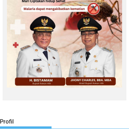
Profil