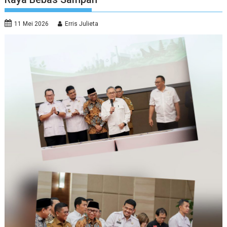
11 Mei 2026
Erris Julieta