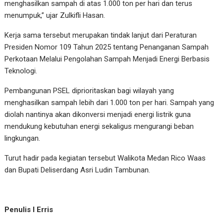
menghasilkan sampah di atas 1.000 ton per hari dan terus
menumpuk,” ujar Zulkifli Hasan.
Kerja sama tersebut merupakan tindak lanjut dari Peraturan
Presiden Nomor 109 Tahun 2025 tentang Penanganan Sampah
Perkotaan Melalui Pengolahan Sampah Menjadi Energi Berbasis
Teknologi.
Pembangunan PSEL diprioritaskan bagi wilayah yang
menghasilkan sampah lebih dari 1.000 ton per hari. Sampah yang
diolah nantinya akan dikonversi menjadi energi listrik guna
mendukung kebutuhan energi sekaligus mengurangi beban
lingkungan.
Turut hadir pada kegiatan tersebut Walikota Medan Rico Waas
dan Bupati Deliserdang Asri Ludin Tambunan.
Penulis I Erris