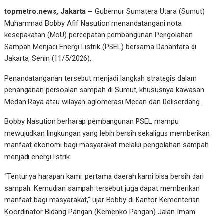
topmetro.news, Jakarta –
Gubernur Sumatera Utara (Sumut)
Muhammad Bobby Afif Nasution menandatangani nota
kesepakatan (MoU) percepatan pembangunan Pengolahan
Sampah Menjadi Energi Listrik (PSEL) bersama Danantara di
Jakarta, Senin (11/5/2026).
Penandatanganan tersebut menjadi langkah strategis dalam
penanganan persoalan sampah di Sumut, khususnya kawasan
Medan Raya atau wilayah aglomerasi Medan dan Deliserdang.
Bobby Nasution berharap pembangunan PSEL mampu
mewujudkan lingkungan yang lebih bersih sekaligus memberikan
manfaat ekonomi bagi masyarakat melalui pengolahan sampah
menjadi energi listrik.
“Tentunya harapan kami, pertama daerah kami bisa bersih dari
sampah. Kemudian sampah tersebut juga dapat memberikan
manfaat bagi masyarakat,” ujar Bobby di Kantor Kementerian
Koordinator Bidang Pangan (Kemenko Pangan) Jalan Imam