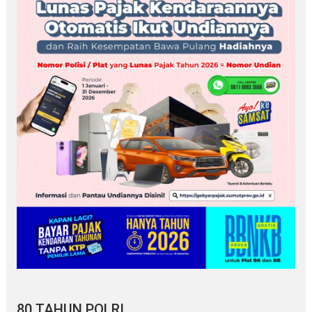
80 TAHUN POLRI