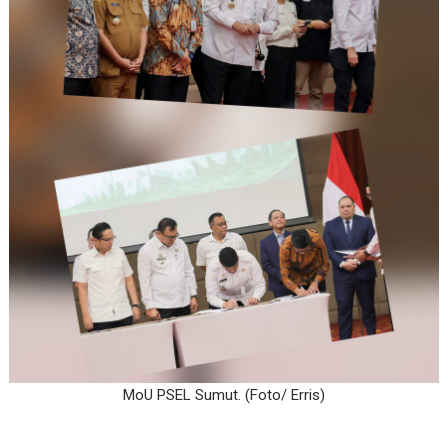
MoU PSEL Sumut. (Foto/ Erris)