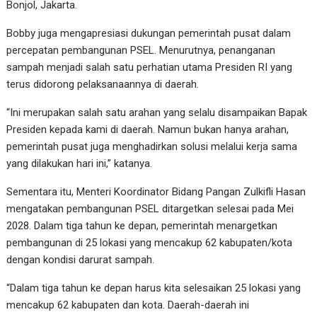
Bonjol, Jakarta.
Bobby juga mengapresiasi dukungan pemerintah pusat dalam
percepatan pembangunan PSEL. Menurutnya, penanganan
sampah menjadi salah satu perhatian utama Presiden RI yang
terus didorong pelaksanaannya di daerah.
“Ini merupakan salah satu arahan yang selalu disampaikan Bapak
Presiden kepada kami di daerah. Namun bukan hanya arahan,
pemerintah pusat juga menghadirkan solusi melalui kerja sama
yang dilakukan hari ini,” katanya.
Sementara itu, Menteri Koordinator Bidang Pangan Zulkifli Hasan
mengatakan pembangunan PSEL ditargetkan selesai pada Mei
2028. Dalam tiga tahun ke depan, pemerintah menargetkan
pembangunan di 25 lokasi yang mencakup 62 kabupaten/kota
dengan kondisi darurat sampah.
“Dalam tiga tahun ke depan harus kita selesaikan 25 lokasi yang
mencakup 62 kabupaten dan kota. Daerah-daerah ini