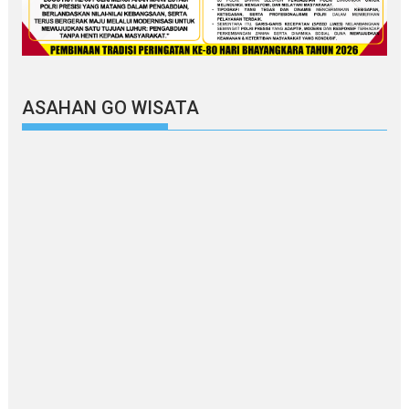
ASAHAN GO WISATA