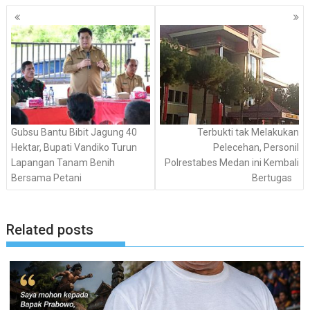
Navigasi
pos
Gubsu Bantu Bibit Jagung 40
Terbukti tak Melakukan
Hektar, Bupati Vandiko Turun
Pelecehan, Personil
Lapangan Tanam Benih
Polrestabes Medan ini Kembali
Bersama Petani
Bertugas
Related posts