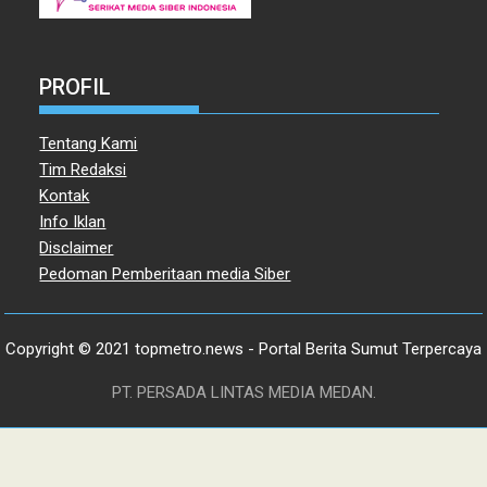
PROFIL
Tentang Kami
Tim Redaksi
Kontak
Info Iklan
Disclaimer
Pedoman Pemberitaan media Siber
Copyright © 2021 topmetro.news - Portal Berita Sumut Terpercaya
PT. PERSADA LINTAS MEDIA MEDAN.