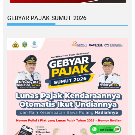
GEBYAR PAJAK SUMUT 2026