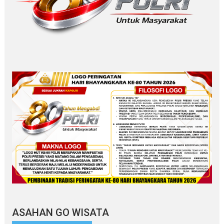
ASAHAN GO WISATA