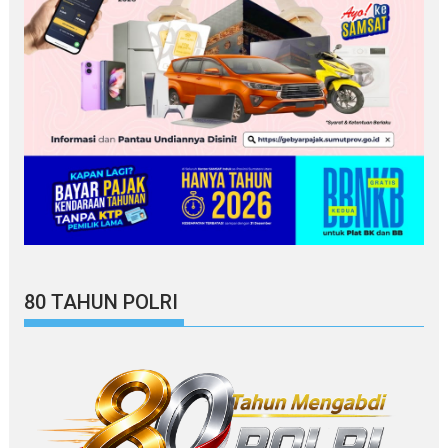
80 TAHUN POLRI