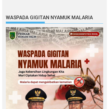
WASPADA GIGITAN NYAMUK MALARIA