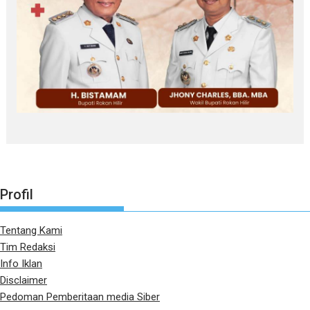
Profil
Tentang Kami
Tim Redaksi
Info Iklan
Disclaimer
Pedoman Pemberitaan media Siber