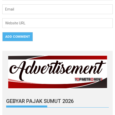
GEBYAR PAJAK SUMUT 2026