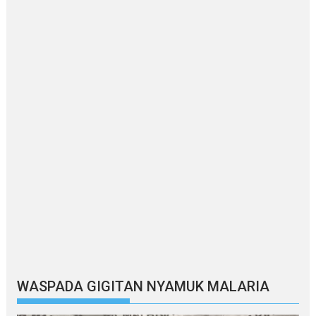
WASPADA GIGITAN NYAMUK MALARIA