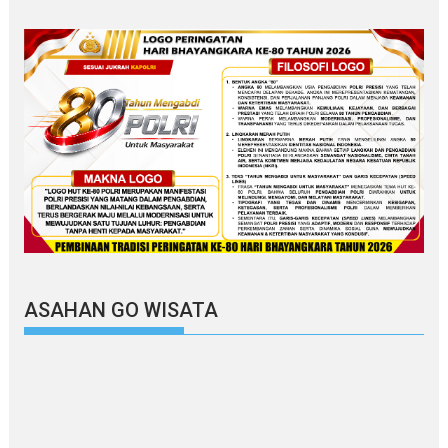
ASAHAN GO WISATA