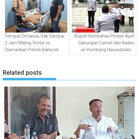
Sempat Dimassa, Gak Sampai
Bupati Humbahas Pimpin Apel
2 Jam Maling ‘Kreta’ ini
Gabungan Camat dan Kades
Diamankan Polsek Bahorok
se-Humbang Hasundutan
Related posts