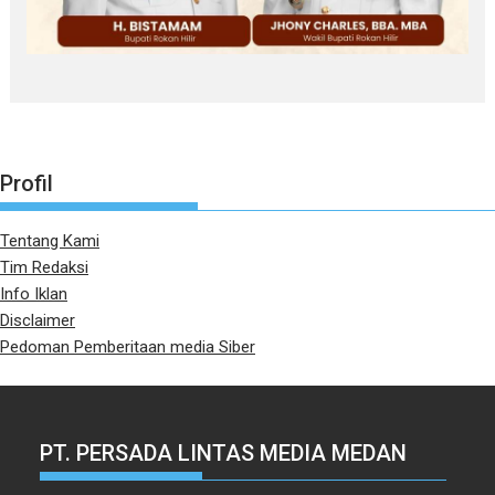
Profil
Tentang Kami
Tim Redaksi
Info Iklan
Disclaimer
Pedoman Pemberitaan media Siber
PT. PERSADA LINTAS MEDIA MEDAN