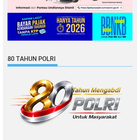
80 TAHUN POLRI