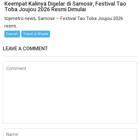
Keempat Kalinya Digelar di Samosir, Festival Tao
Toba Joujou 2026 Resmi Dimulai
topmetro.news, Samosir – Festival Tao Toba Joujou 2026
resmi...
Daerah
Travel & Wisata
LEAVE A COMMENT