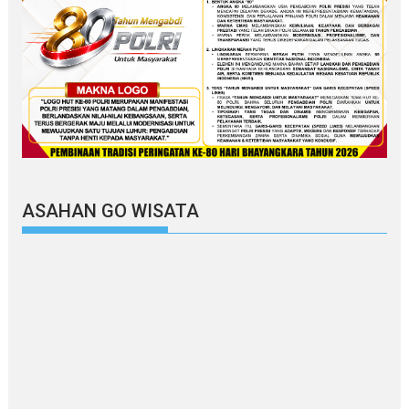
ASAHAN GO WISATA