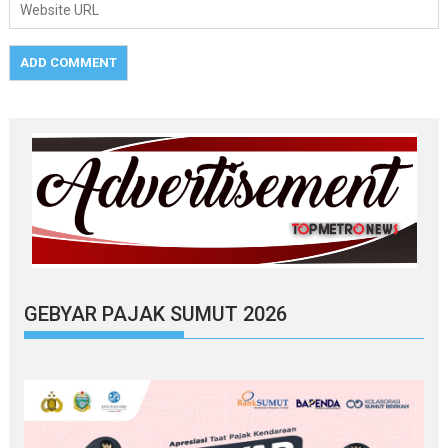
GEBYAR PAJAK SUMUT 2026