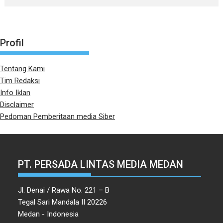
Profil
Tentang Kami
Tim Redaksi
Info Iklan
Disclaimer
Pedoman Pemberitaan media Siber
PT. PERSADA LINTAS MEDIA MEDAN
Jl. Denai / Rawa No. 221 – B
Tegal Sari Mandala II 20226
Medan - Indonesia