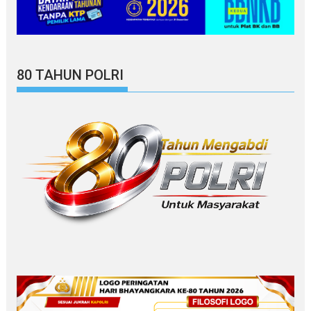
80 TAHUN POLRI