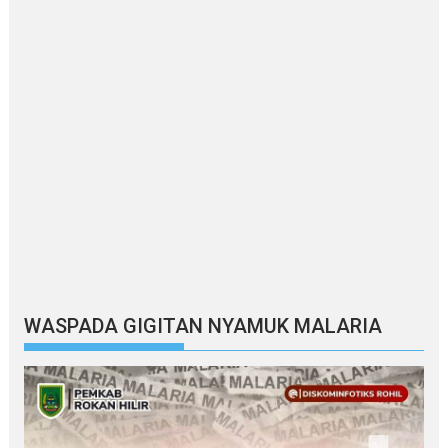
WASPADA GIGITAN NYAMUK MALARIA