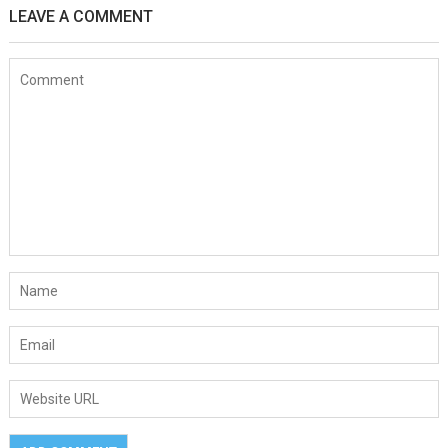
LEAVE A COMMENT