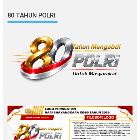
80 TAHUN POLRI