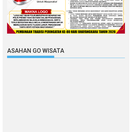
ASAHAN GO WISATA