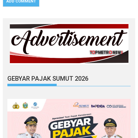
GEBYAR PAJAK SUMUT 2026