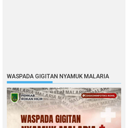
WASPADA GIGITAN NYAMUK MALARIA