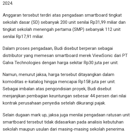
2024.
Anggaran tersebut terdiri atas pengadaan smartboard tingkat
sekolah dasar (SD) sebanyak 200 unit senilai Rp31,99 miliar dan
tingkat sekolah menengah pertama (SMP) sebanyak 112 unit
senilai Rp17,91 miliar.
Dalam proses pengadaan, Budi disebut berperan sebagai
distributor yang memesan smartboard merek ViewSonic dari PT
Galva Technologies dengan harga sekitar Rp30 juta per unit.
Namun, menurut jaksa, harga tersebut ditayangkan dalam
komoditas e-katalog hingga mencapai Rp158 juta per unit.
Sebagai imbalan atas pengondisian proyek, Budi disebut
menjanjikan pembagian keuntungan sebesar 44 persen dari nilai
kontrak perusahaan penyedia setelah dikurangi pajak.
Selain dugaan mark up, jaksa juga menilai pengadaan ratusan unit
smartboard tersebut tidak didasarkan pada analisis kebutuhan
sekolah maupun usulan dari masing-masing sekolah penerima.