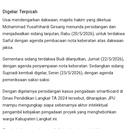
Digelar Terpisah
Usai mendengarkan dakwaan, majelis hakim yang diketuai
Mohammad Yusafrihardi Girsang menunda persidangan dan
menjadwalkan sidang lanjutan, Rabu (20/5/2026), untuk terdakwa
Saiful dengan agenda pembacaan nota keberatan atas dakwaan
jaksa.
Sementara sidang terdakwa Budi dilanjutkan, Jumat (22/5/2026),
dengan agenda penyampaian nota keberatan. Sedangkan sidang
Supriadi kembali digelar, Senin (25/5/2026), dengan agenda
pemeriksaan saksi-saksi.
Dengan digelarnya persidangan kasus pengadaan smartboard di
Dinas Pendidikan Langkat TA 2024 tersebut, diharapkan JPU
mampu mengungkap siapa sebenarnya aktor intelektual
pengambil kebijakan pengadaan proyek yang menghebohkan
warga Kabupaten Langkat ini.