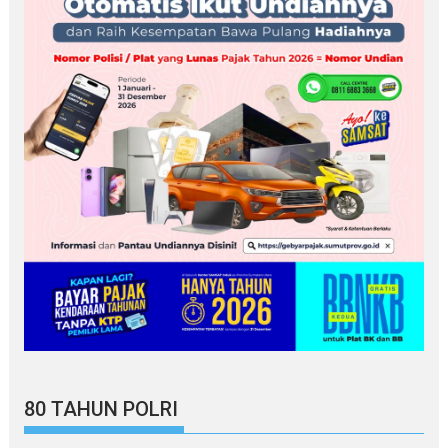
80 TAHUN POLRI