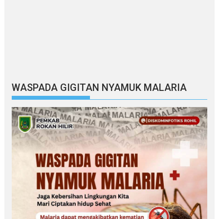
WASPADA GIGITAN NYAMUK MALARIA