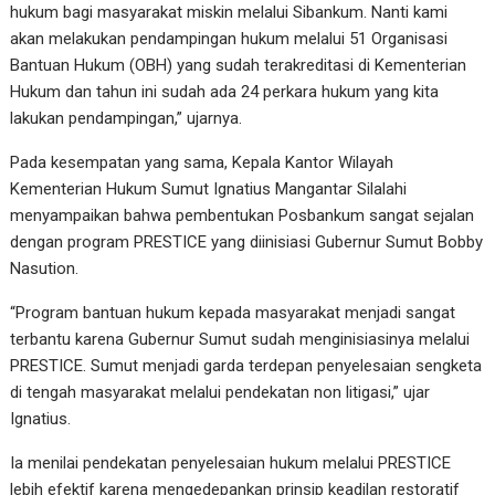
hukum bagi masyarakat miskin melalui Sibankum. Nanti kami
akan melakukan pendampingan hukum melalui 51 Organisasi
Bantuan Hukum (OBH) yang sudah terakreditasi di Kementerian
Hukum dan tahun ini sudah ada 24 perkara hukum yang kita
lakukan pendampingan,” ujarnya.
Pada kesempatan yang sama, Kepala Kantor Wilayah
Kementerian Hukum Sumut Ignatius Mangantar Silalahi
menyampaikan bahwa pembentukan Posbankum sangat sejalan
dengan program PRESTICE yang diinisiasi Gubernur Sumut Bobby
Nasution.
“Program bantuan hukum kepada masyarakat menjadi sangat
terbantu karena Gubernur Sumut sudah menginisiasinya melalui
PRESTICE. Sumut menjadi garda terdepan penyelesaian sengketa
di tengah masyarakat melalui pendekatan non litigasi,” ujar
Ignatius.
Ia menilai pendekatan penyelesaian hukum melalui PRESTICE
lebih efektif karena mengedepankan prinsip keadilan restoratif