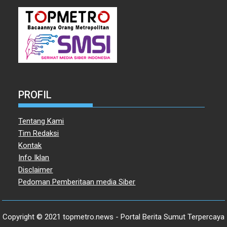
PROFIL
Tentang Kami
Tim Redaksi
Kontak
Info Iklan
Disclaimer
Pedoman Pemberitaan media Siber
Copyright © 2021 topmetro.news - Portal Berita Sumut Terpercaya