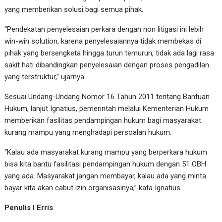
yang memberikan solusi bagi semua pihak.
“Pendekatan penyelesaian perkara dengan non litigasi ini lebih
win-win solution, karena penyelesaiannya tidak membekas di
pihak yang bersengketa hingga turun temurun, tidak ada lagi rasa
sakit hati dibandingkan penyelesaian dengan proses pengadilan
yang terstruktur,” ujarnya.
Sesuai Undang-Undang Nomor 16 Tahun 2011 tentang Bantuan
Hukum, lanjut Ignatius, pemerintah melalui Kementerian Hukum
memberikan fasilitas pendampingan hukum bagi masyarakat
kurang mampu yang menghadapi persoalan hukum.
“Kalau ada masyarakat kurang mampu yang berperkara hukum
bisa kita bantu fasilitasi pendampingan hukum dengan 51 OBH
yang ada. Masyarakat jangan membayar, kalau ada yang minta
bayar kita akan cabut izin organisasinya,” kata Ignatius.
Penulis I Erris