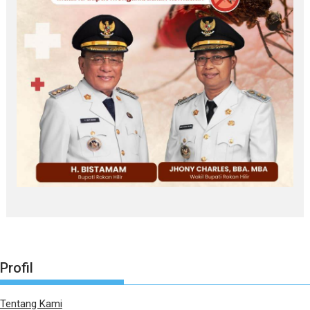
Profil
Tentang Kami