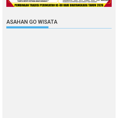
ASAHAN GO WISATA