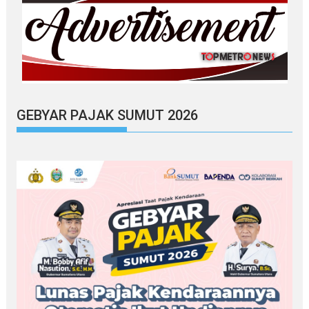
GEBYAR PAJAK SUMUT 2026