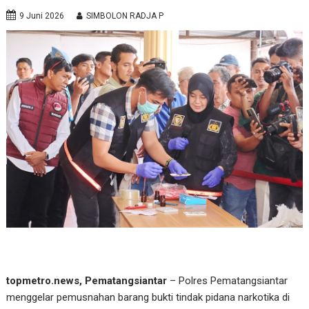
9 Juni 2026
SIMBOLON RADJA P
topmetro.news, Pematangsiantar
– Polres Pematangsiantar
menggelar pemusnahan barang bukti tindak pidana narkotika di