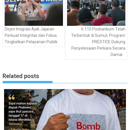
Dirjen Imigrasi Ajak Jajaran
6.110 Posbankum Telah
Perkuat Integritas dan Fokus
Terbentuk di Sumut, Program
Tingkatkan Pelayanan Publik
PRESTICE Dukung
Penyelesaian Perkara Secara
Damai
Related posts