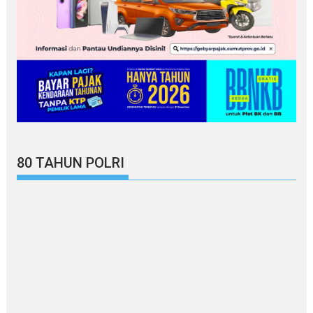
80 TAHUN POLRI