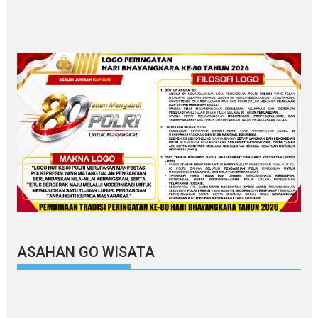
ASAHAN GO WISATA