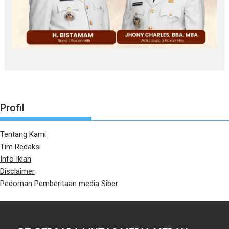
Profil
Tentang Kami
Tim Redaksi
Info Iklan
Disclaimer
Pedoman Pemberitaan media Siber