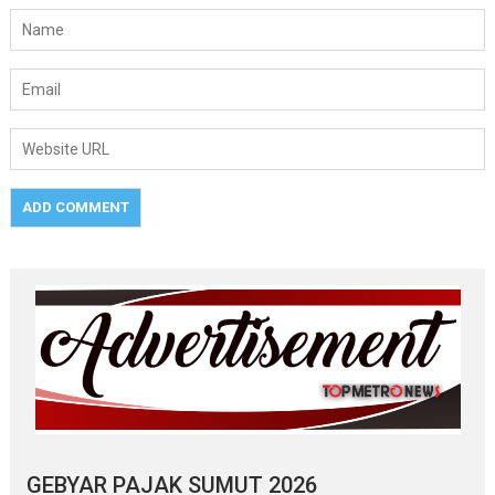
GEBYAR PAJAK SUMUT 2026