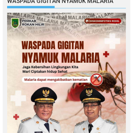
WASPADA GIGITAN NYAMUK MALARIA