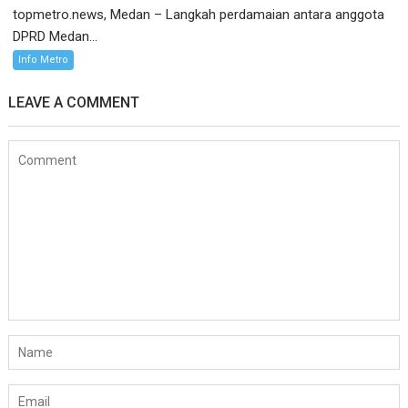
topmetro.news, Medan – Langkah perdamaian antara anggota
DPRD Medan...
Info Metro
LEAVE A COMMENT