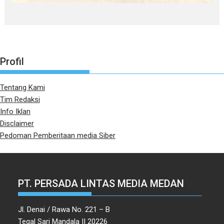
Profil
Tentang Kami
Tim Redaksi
Info Iklan
Disclaimer
Pedoman Pemberitaan media Siber
PT. PERSADA LINTAS MEDIA MEDAN
Jl. Denai / Rawa No. 221 – B
Tegal Sari Mandala II 20226