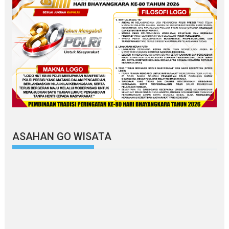
ASAHAN GO WISATA