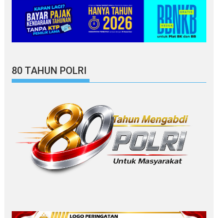
80 TAHUN POLRI