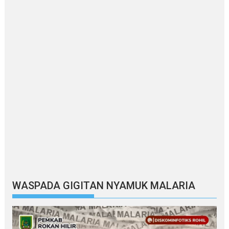
WASPADA GIGITAN NYAMUK MALARIA