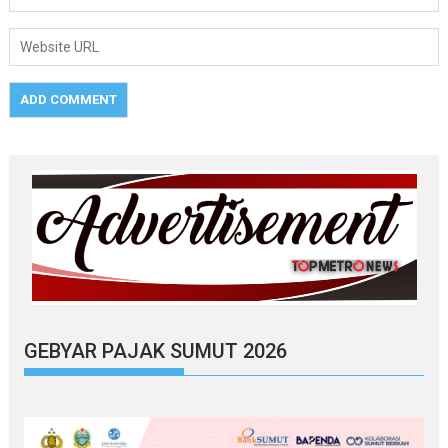
GEBYAR PAJAK SUMUT 2026