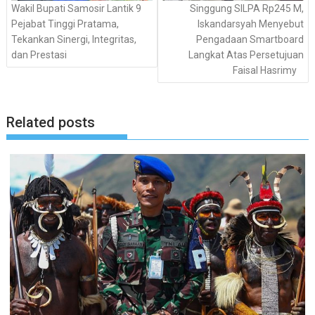
Wakil Bupati Samosir Lantik 9
Singgung SILPA Rp245 M,
Pejabat Tinggi Pratama,
Iskandarsyah Menyebut
Tekankan Sinergi, Integritas,
Pengadaan Smartboard
dan Prestasi
Langkat Atas Persetujuan
Faisal Hasrimy
Related posts