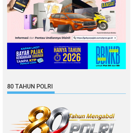
80 TAHUN POLRI