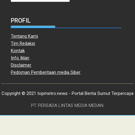
PROFIL
Tentang Kami
Tim Redaksi
Kontak
Info Iklan
Disclaimer
Pedoman Pemberitaan media Siber
Copyright © 2021 topmetro.news - Portal Berita Sumut Terpercaya
PT. PERSADA LINTAS MEDIA MEDAN.