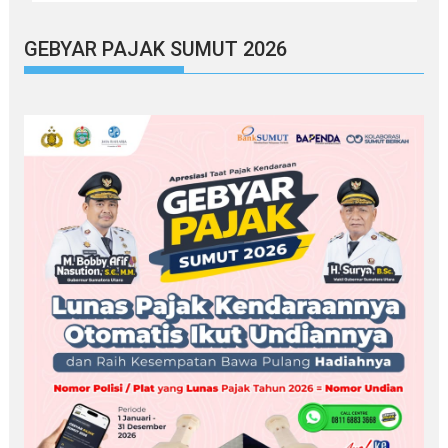
GEBYAR PAJAK SUMUT 2026