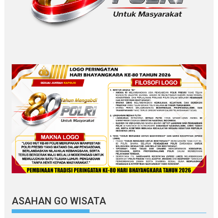
ASAHAN GO WISATA