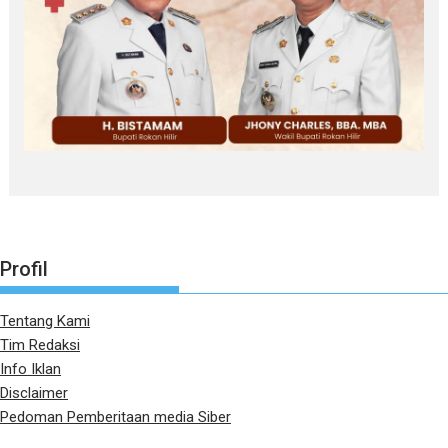
Profil
Tentang Kami
Tim Redaksi
Info Iklan
Disclaimer
Pedoman Pemberitaan media Siber