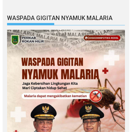
WASPADA GIGITAN NYAMUK MALARIA