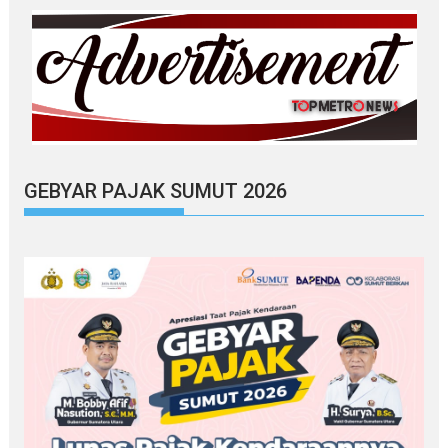
GEBYAR PAJAK SUMUT 2026