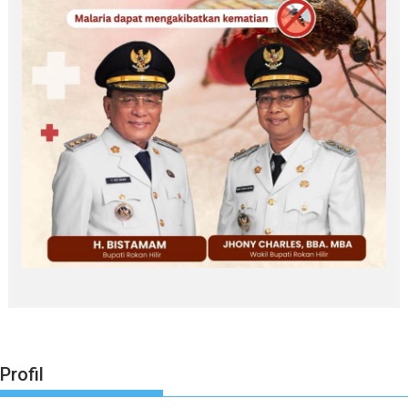
Profil