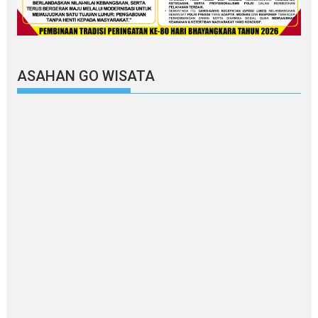
ASAHAN GO WISATA