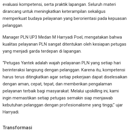
evaluasi kompetensi, serta praktik lapangan. Seluruh materi
dirancang untuk meningkatkan keterampilan sekaligus
memperkuat budaya pelayanan yang berorientasi pada kepuasan
pelanggan.
Manager PLN UP3 Medan M Harryadi Poel, mengatakan bahwa
kualitas pelayanan PLN sangat ditentukan oleh kesiapan petugas
yang menjadi garda terdepan di lapangan.
“Petugas Yantek adalah wajah pelayanan PLN yang setiap hari
berinteraksi langsung dengan pelanggan. Karena itu, kompetensi
harus terus ditingkatkan agar setiap pekerjaan dapat diselesaikan
dengan aman, cepat, tepat, dan memberikan pengalaman
pelayanan terbaik bagi masyarakat. Melalui upskilling ini, kami
ingin memastikan setiap petugas semakin siap menjawab
kebutuhan pelanggan dengan profesionalisme yang tinggi,” ujar
Harryadi.
Transformasi