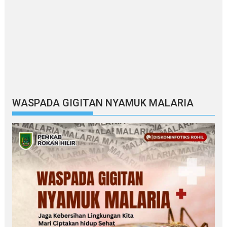
WASPADA GIGITAN NYAMUK MALARIA