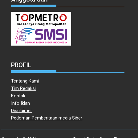
PROFIL
Tentang Kami
Tim Redaksi
Kontak
Info Iklan
Disclaimer
Pedoman Pemberitaan media Siber