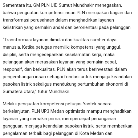
Sementara itu, GM PLN UID Sumut Mundhakir menegaskan,
bahwa penguatan kompetensi insan PLN merupakan bagian dari
transformasi perusahaan dalam menghadirkan layanan
kelistrikan yang semakin andal dan berorientasi pada pelanggan.
“Transformasi layanan dimulai dari kualitas sumber daya
manusia. Ketika petugas memiliki kompetensi yang unggul,
disiplin, serta mengedepankan keselamatan kerja, maka
pelanggan akan merasakan layanan yang semakin cepat,
responsif, dan berkualitas. PLN akan terus berinvestasi dalam
pengembangan insan sebagai fondasi untuk menjaga keandalan
pasokan listrik sekaligus mendukung pertumbuhan ekonomi di
Sumatera Utara,” tutur Mundhakir.
Melalui penguatan kompetensi petugas Yantek secara
berkelanjutan, PLN UP3 Medan optimistis mampu menghadirkan
layanan yang semakin prima, mempercepat penanganan
gangguan, menjaga keandalan pasokan listrik, serta memberikan
pengalaman terbaik bagi pelanggan di Kota Medan dan