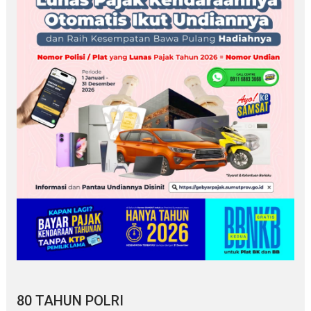
80 TAHUN POLRI