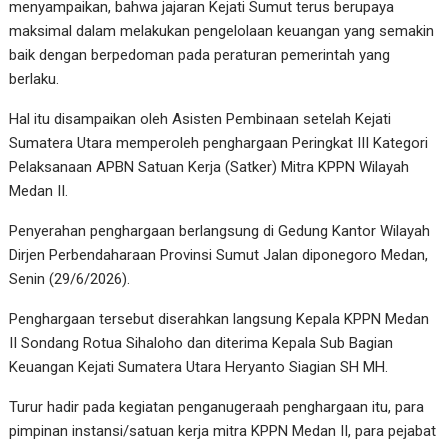
menyampaikan, bahwa jajaran Kejati Sumut terus berupaya
maksimal dalam melakukan pengelolaan keuangan yang semakin
baik dengan berpedoman pada peraturan pemerintah yang
berlaku.
Hal itu disampaikan oleh Asisten Pembinaan setelah Kejati
Sumatera Utara memperoleh penghargaan Peringkat III Kategori
Pelaksanaan APBN Satuan Kerja (Satker) Mitra KPPN Wilayah
Medan II.
Penyerahan penghargaan berlangsung di Gedung Kantor Wilayah
Dirjen Perbendaharaan Provinsi Sumut Jalan diponegoro Medan,
Senin (29/6/2026).
Penghargaan tersebut diserahkan langsung Kepala KPPN Medan
II Sondang Rotua Sihaloho dan diterima Kepala Sub Bagian
Keuangan Kejati Sumatera Utara Heryanto Siagian SH MH.
Turur hadir pada kegiatan penganugeraah penghargaan itu, para
pimpinan instansi/satuan kerja mitra KPPN Medan II, para pejabat