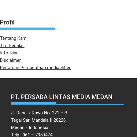
Profil
Tentang Kami
Tim Redaksi
Info Iklan
Disclaimer
Pedoman Pemberitaan media Siber
PT. PERSADA LINTAS MEDIA MEDAN
Jl. Denai / Rawa No. 221 – B
Tegal Sari Mandala II 20226
Medan - Indonesia
Telp : 061 – 7350474