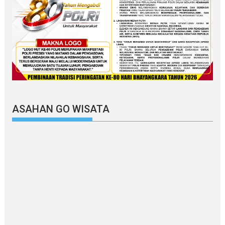
ASAHAN GO WISATA