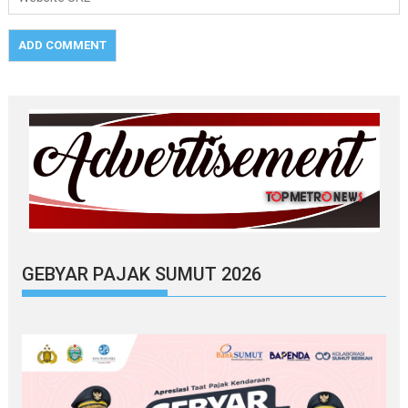
GEBYAR PAJAK SUMUT 2026