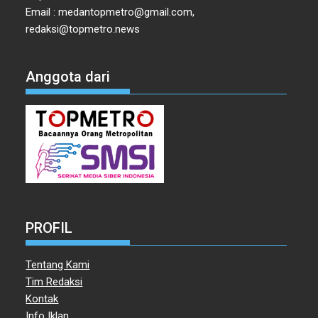
Email : medantopmetro@gmail.com,
redaksi@topmetro.news
Anggota dari
PROFIL
Tentang Kami
Tim Redaksi
Kontak
Info Iklan