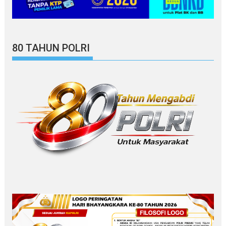
80 TAHUN POLRI