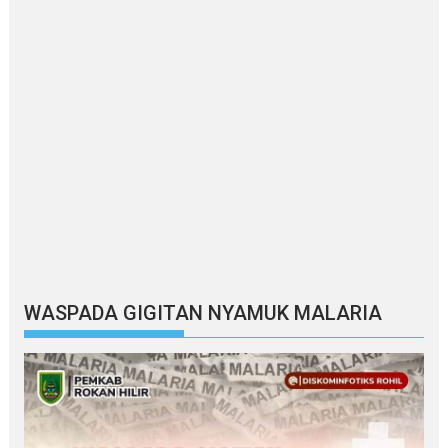
WASPADA GIGITAN NYAMUK MALARIA