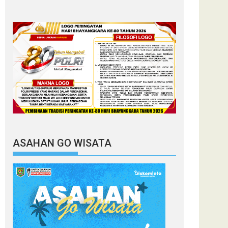
ASAHAN GO WISATA