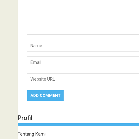
Profil
Tentang Kami