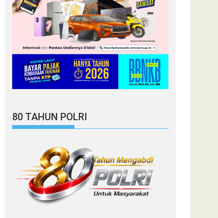
80 TAHUN POLRI