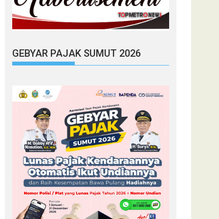
GEBYAR PAJAK SUMUT 2026