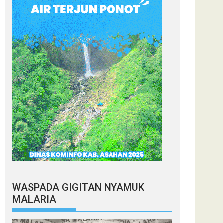
WASPADA GIGITAN NYAMUK
MALARIA