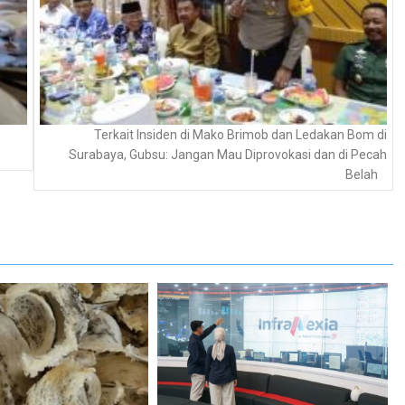
Terkait Insiden di Mako Brimob dan Ledakan Bom di
Surabaya, Gubsu: Jangan Mau Diprovokasi dan di Pecah
Belah