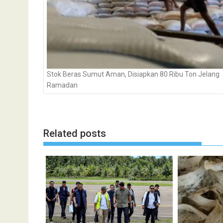
Stok Beras Sumut Aman, Disiapkan 80 Ribu Ton Jelang
Ramadan
Related posts