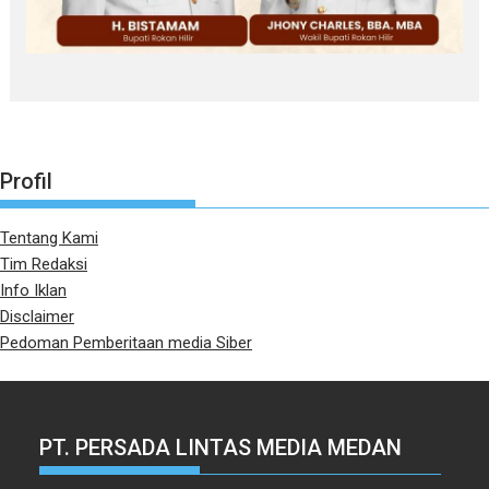
Profil
Tentang Kami
Tim Redaksi
Info Iklan
Disclaimer
Pedoman Pemberitaan media Siber
PT. PERSADA LINTAS MEDIA MEDAN