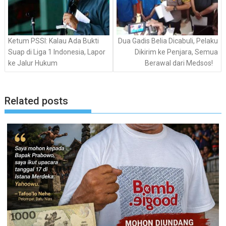
Ketum PSSI: Kalau Ada Bukti
Dua Gadis Belia Dicabuli, Pelaku
Suap di Liga 1 Indonesia, Lapor
Dikirim ke Penjara, Semua
ke Jalur Hukum
Berawal dari Medsos!
Related posts