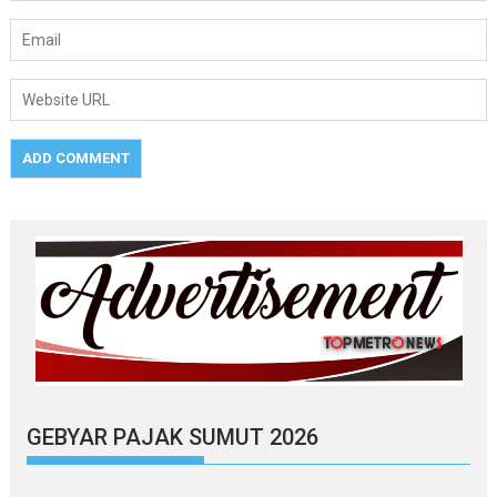
GEBYAR PAJAK SUMUT 2026