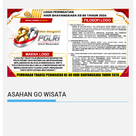
ASAHAN GO WISATA