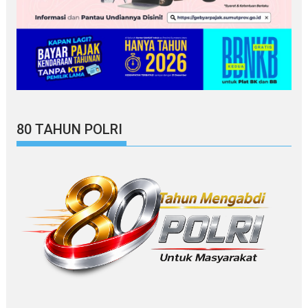
80 TAHUN POLRI