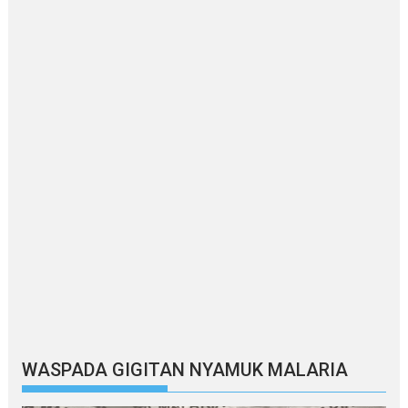
WASPADA GIGITAN NYAMUK MALARIA