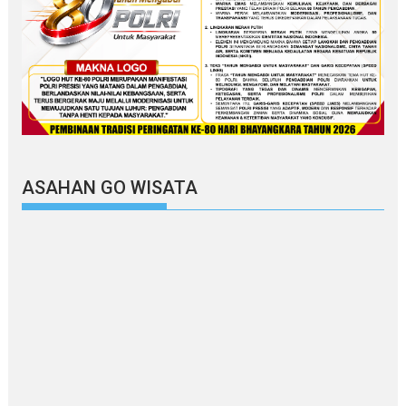
ASAHAN GO WISATA