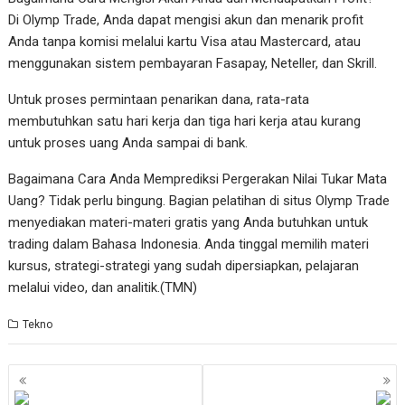
Di Olymp Trade, Anda dapat mengisi akun dan menarik profit
Anda tanpa komisi melalui kartu Visa atau Mastercard, atau
menggunakan sistem pembayaran Fasapay, Neteller, dan Skrill.
Untuk proses permintaan penarikan dana, rata-rata
membutuhkan satu hari kerja dan tiga hari kerja atau kurang
untuk proses uang Anda sampai di bank.
Bagaimana Cara Anda Memprediksi Pergerakan Nilai Tukar Mata
Uang? Tidak perlu bingung. Bagian pelatihan di situs Olymp Trade
menyediakan materi-materi gratis yang Anda butuhkan untuk
trading dalam Bahasa Indonesia. Anda tinggal memilih materi
kursus, strategi-strategi yang sudah dipersiapkan, pelajaran
melalui video, dan analitik.(TMN)
Tekno
Navigasi
pos