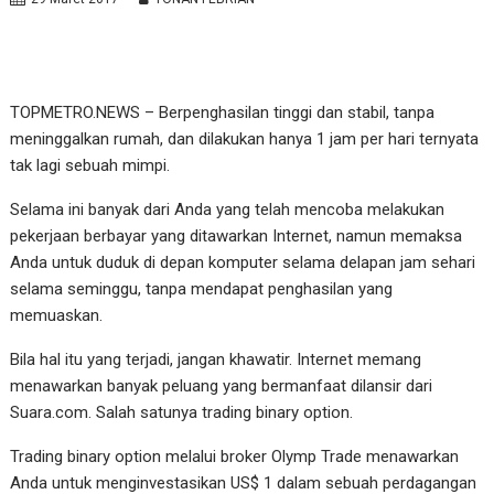
TOPMETRO.NEWS – Berpenghasilan tinggi dan stabil, tanpa
meninggalkan rumah, dan dilakukan hanya 1 jam per hari ternyata
tak lagi sebuah mimpi.
Selama ini banyak dari Anda yang telah mencoba melakukan
pekerjaan berbayar yang ditawarkan Internet, namun memaksa
Anda untuk duduk di depan komputer selama delapan jam sehari
selama seminggu, tanpa mendapat penghasilan yang
memuaskan.
Bila hal itu yang terjadi, jangan khawatir. Internet memang
menawarkan banyak peluang yang bermanfaat dilansir dari
Suara.com. Salah satunya trading binary option.
Trading binary option melalui broker Olymp Trade menawarkan
Anda untuk menginvestasikan US$ 1 dalam sebuah perdagangan