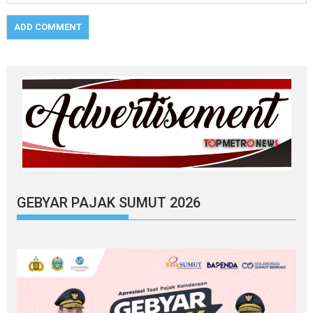
GEBYAR PAJAK SUMUT 2026