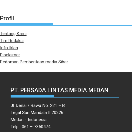
Profil
Tentang Kami
Tim Redaksi
Info Iklan
Disclaimer
Pedoman Pemberitaan media Siber
PT. PERSADA LINTAS MEDIA MEDAN
Jl. Denai / Rawa No. 221 – B
Tegal Sari Mandala II 20226
Medan - Indonesia
Telp : 061 – 7350474