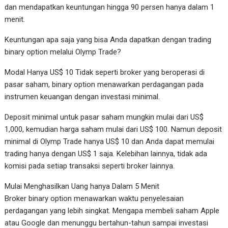
dan mendapatkan keuntungan hingga 90 persen hanya dalam 1
menit.
Keuntungan apa saja yang bisa Anda dapatkan dengan trading
binary option melalui Olymp Trade?
Modal Hanya US$ 10 Tidak seperti broker yang beroperasi di
pasar saham, binary option menawarkan perdagangan pada
instrumen keuangan dengan investasi minimal.
Deposit minimal untuk pasar saham mungkin mulai dari US$
1,000, kemudian harga saham mulai dari US$ 100. Namun deposit
minimal di Olymp Trade hanya US$ 10 dan Anda dapat memulai
trading hanya dengan US$ 1 saja. Kelebihan lainnya, tidak ada
komisi pada setiap transaksi seperti broker lainnya.
Mulai Menghasilkan Uang hanya Dalam 5 Menit
Broker binary option menawarkan waktu penyelesaian
perdagangan yang lebih singkat. Mengapa membeli saham Apple
atau Google dan menunggu bertahun-tahun sampai investasi