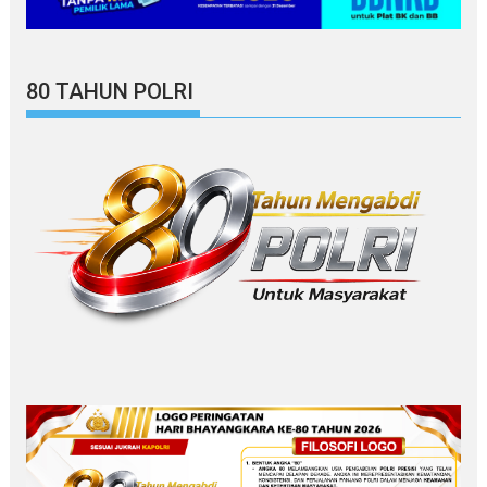
80 TAHUN POLRI