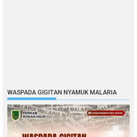
WASPADA GIGITAN NYAMUK MALARIA