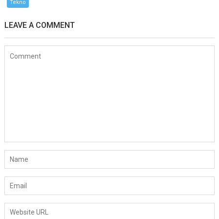
Tekno
LEAVE A COMMENT