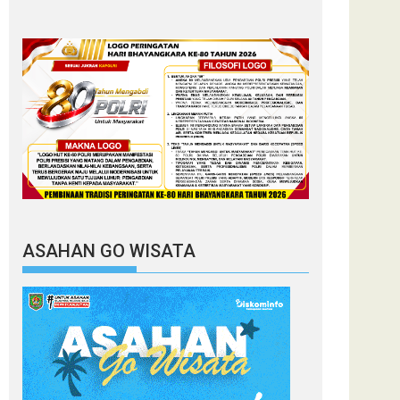
ASAHAN GO WISATA