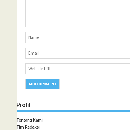
Profil
Tentang Kami
Tim Redaksi