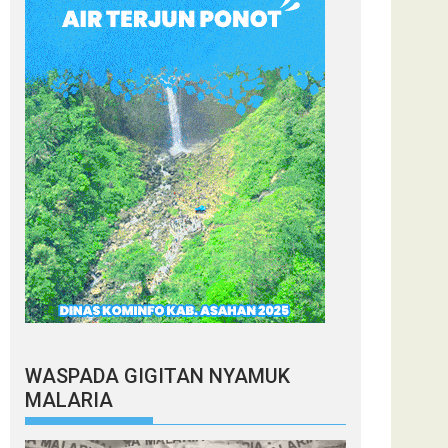
WASPADA GIGITAN NYAMUK
MALARIA