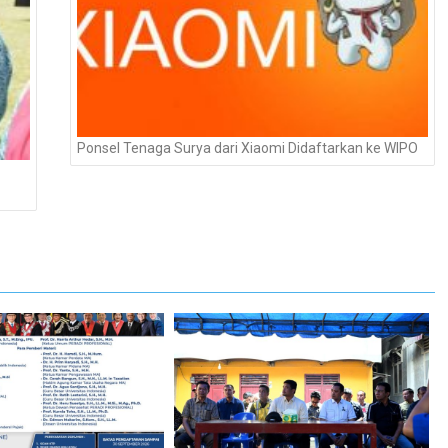
Ponsel Tenaga Surya dari Xiaomi Didaftarkan ke WIPO