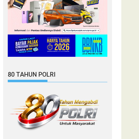
80 TAHUN POLRI