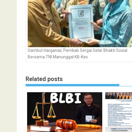
Sambut Harganas, Pemkab Sergai Gelar Bhakti Sosial
Bersama TNI Manunggal KB-Kes
Related posts