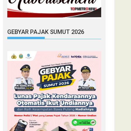
GEBYAR PAJAK SUMUT 2026