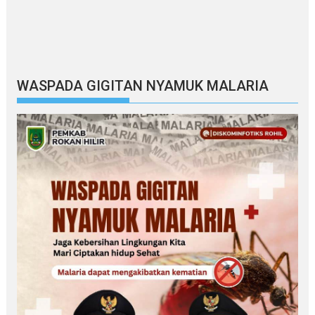
WASPADA GIGITAN NYAMUK MALARIA