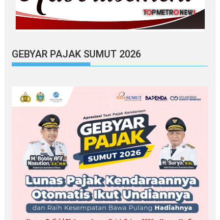
GEBYAR PAJAK SUMUT 2026