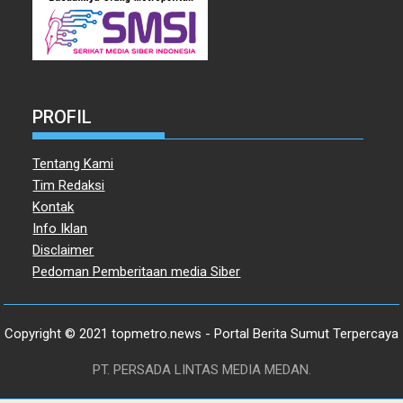
PROFIL
Tentang Kami
Tim Redaksi
Kontak
Info Iklan
Disclaimer
Pedoman Pemberitaan media Siber
Copyright © 2021 topmetro.news - Portal Berita Sumut Terpercaya
PT. PERSADA LINTAS MEDIA MEDAN.