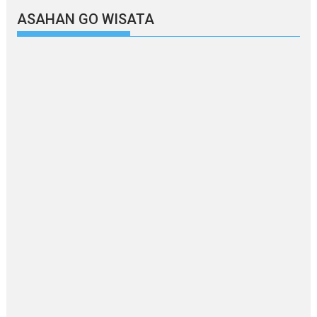
ASAHAN GO WISATA