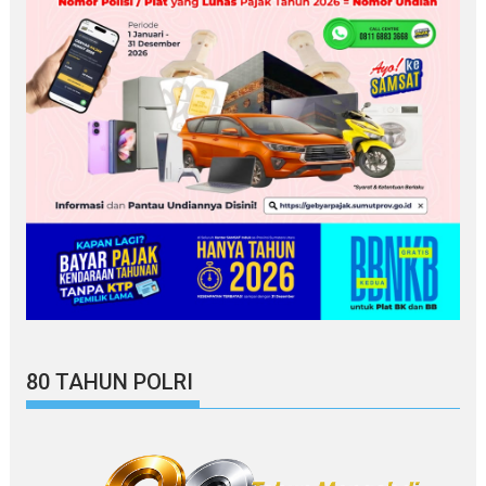
80 TAHUN POLRI