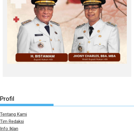
Profil
Tentang Kami
Tim Redaksi
Info Iklan