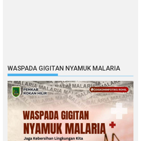
WASPADA GIGITAN NYAMUK MALARIA