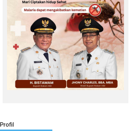
Profil