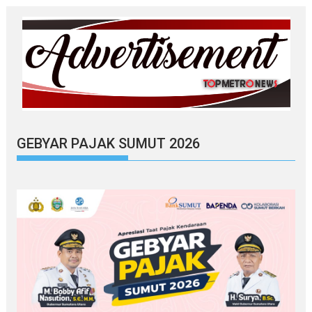
GEBYAR PAJAK SUMUT 2026