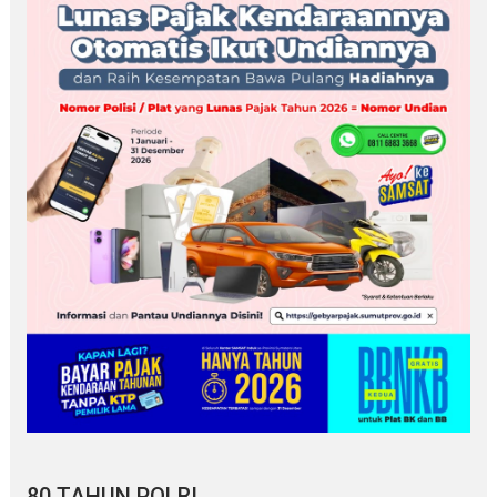
80 TAHUN POLRI