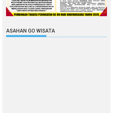
ASAHAN GO WISATA