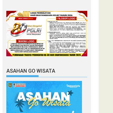
ASAHAN GO WISATA