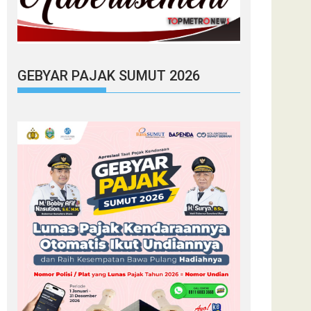
GEBYAR PAJAK SUMUT 2026