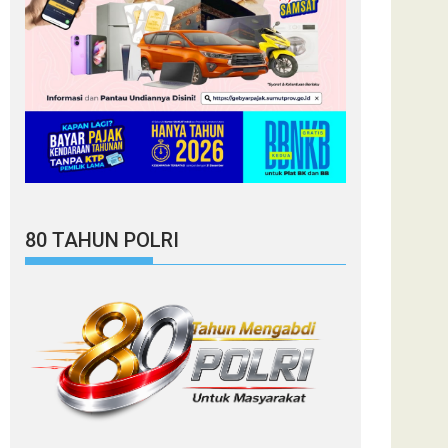
80 TAHUN POLRI