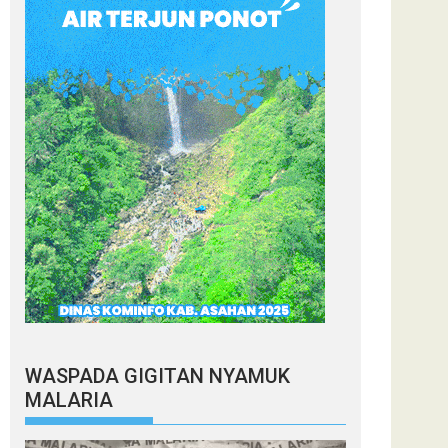
WASPADA GIGITAN NYAMUK
MALARIA