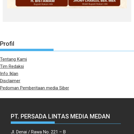
Profil
Tentang Kami
Tim Redaksi
Info Iklan
Disclaimer
Pedoman Pemberitaan media Siber
PT. PERSADA LINTAS MEDIA MEDAN
Jl. Denai / Rawa No. 221 – B