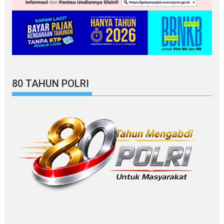
80 TAHUN POLRI