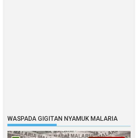
WASPADA GIGITAN NYAMUK MALARIA