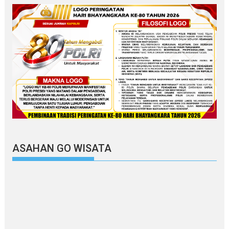
ASAHAN GO WISATA