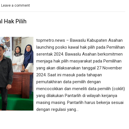
Leave a comment
 Hak Pilih
topmetro.news – Bawaslu Kabupaten Asahan
launching posko kawal hak pilih pada Pemilihan
serentak 2024. Bawaslu Asahan berkomitmen
menjaga hak pilih masyarakat pada Pemilihan
yang akan dilaksanakan tanggal 27 November
2024. Saat ini masuk pada tahapan
pemutakhiran data pemilih dengan
mencocokkan dan meneliti data pemilih (coklit)
yang dilakukan Pantarlih di wilayah kerjanya
masing masing. Pantarlih harus bekerja sesuai
dengan regulasi yang…