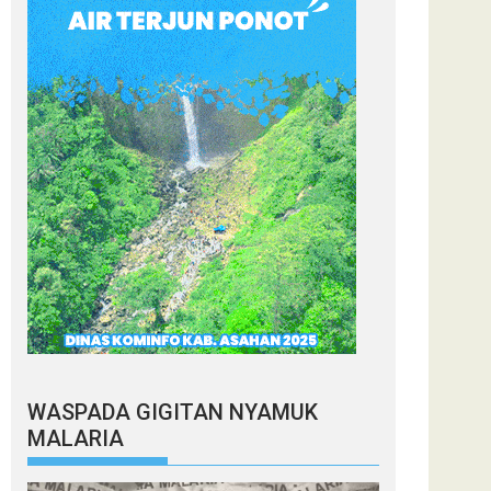
WASPADA GIGITAN NYAMUK
MALARIA