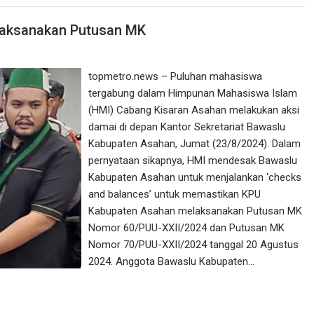
Laksanakan Putusan MK
topmetro.news – Puluhan mahasiswa
tergabung dalam Himpunan Mahasiswa Islam
(HMI) Cabang Kisaran Asahan melakukan aksi
damai di depan Kantor Sekretariat Bawaslu
Kabupaten Asahan, Jumat (23/8/2024). Dalam
pernyataan sikapnya, HMI mendesak Bawaslu
Kabupaten Asahan untuk menjalankan ‘checks
and balances’ untuk memastikan KPU
Kabupaten Asahan melaksanakan Putusan MK
Nomor 60/PUU-XXII/2024 dan Putusan MK
Nomor 70/PUU-XXII/2024 tanggal 20 Agustus
2024. Anggota Bawaslu Kabupaten…