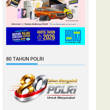
80 TAHUN POLRI