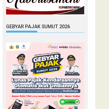
GEBYAR PAJAK SUMUT 2026