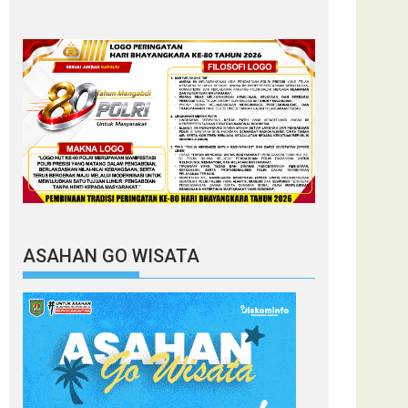
ASAHAN GO WISATA