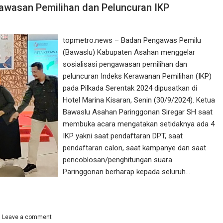
awasan Pemilihan dan Peluncuran IKP
topmetro.news – Badan Pengawas Pemilu
(Bawaslu) Kabupaten Asahan menggelar
sosialisasi pengawasan pemilihan dan
peluncuran Indeks Kerawanan Pemilihan (IKP)
pada Pilkada Serentak 2024 dipusatkan di
Hotel Marina Kisaran, Senin (30/9/2024). Ketua
Bawaslu Asahan Paringgonan Siregar SH saat
membuka acara mengatakan setidaknya ada 4
IKP yakni saat pendaftaran DPT, saat
pendaftaran calon, saat kampanye dan saat
pencoblosan/penghitungan suara.
Paringgonan berharap kepada seluruh…
Leave a comment