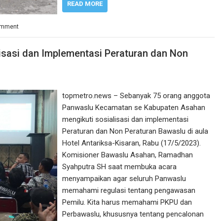
READ MORE
omment
sasi dan Implementasi Peraturan dan Non
topmetro.news – Sebanyak 75 orang anggota
Panwaslu Kecamatan se Kabupaten Asahan
mengikuti sosialisasi dan implementasi
Peraturan dan Non Peraturan Bawaslu di aula
Hotel Antariksa-Kisaran, Rabu (17/5/2023).
Komisioner Bawaslu Asahan, Ramadhan
Syahputra SH saat membuka acara
menyampaikan agar seluruh Panwaslu
memahami regulasi tentang pengawasan
Pemilu. Kita harus memahami PKPU dan
Perbawaslu, khususnya tentang pencalonan