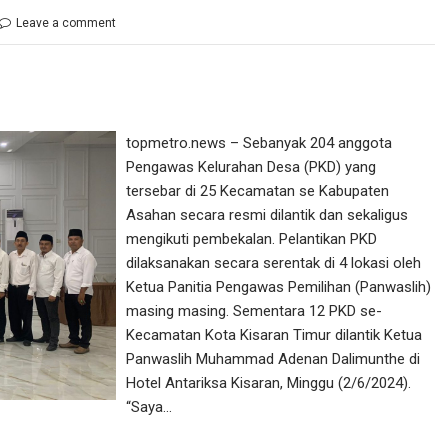
Leave a comment
topmetro.news – Sebanyak 204 anggota
Pengawas Kelurahan Desa (PKD) yang
tersebar di 25 Kecamatan se Kabupaten
Asahan secara resmi dilantik dan sekaligus
mengikuti pembekalan. Pelantikan PKD
dilaksanakan secara serentak di 4 lokasi oleh
Ketua Panitia Pengawas Pemilihan (Panwaslih)
masing masing. Sementara 12 PKD se-
Kecamatan Kota Kisaran Timur dilantik Ketua
Panwaslih Muhammad Adenan Dalimunthe di
Hotel Antariksa Kisaran, Minggu (2/6/2024).
“Saya…