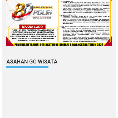
ASAHAN GO WISATA