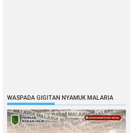
WASPADA GIGITAN NYAMUK MALARIA