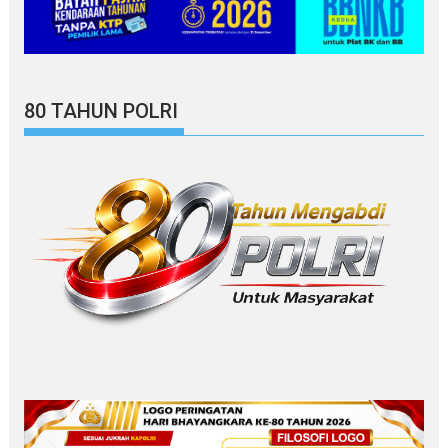
80 TAHUN POLRI