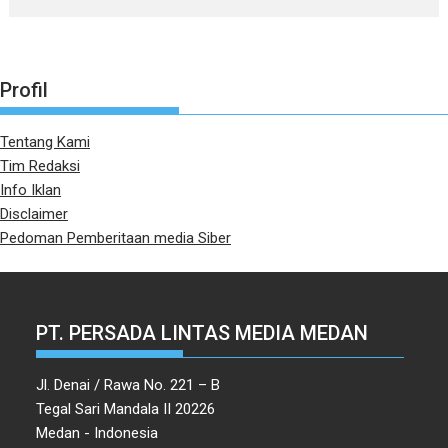
Profil
Tentang Kami
Tim Redaksi
Info Iklan
Disclaimer
Pedoman Pemberitaan media Siber
PT. PERSADA LINTAS MEDIA MEDAN
Jl. Denai / Rawa No. 221 – B
Tegal Sari Mandala II 20226
Medan - Indonesia