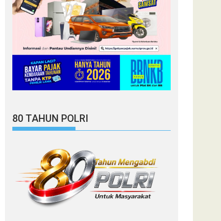
80 TAHUN POLRI