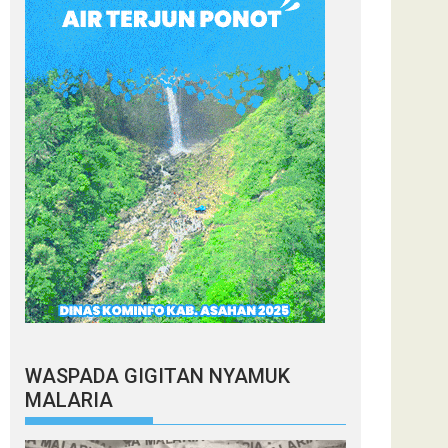
WASPADA GIGITAN NYAMUK
MALARIA