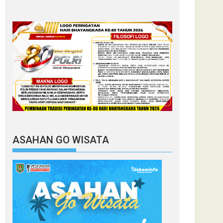
ASAHAN GO WISATA