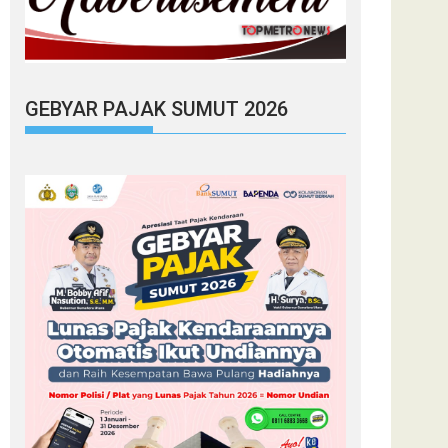
GEBYAR PAJAK SUMUT 2026