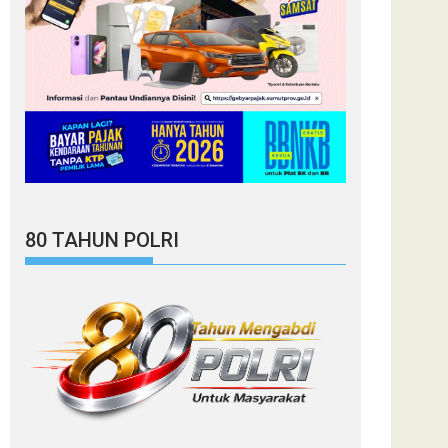
80 TAHUN POLRI