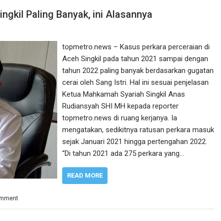
ingkil Paling Banyak, ini Alasannya
topmetro.news – Kasus perkara perceraian di
Aceh Singkil pada tahun 2021 sampai dengan
tahun 2022 paling banyak berdasarkan gugatan
cerai oleh Sang Istri. Hal ini sesuai penjelasan
Ketua Mahkamah Syariah Singkil Anas
Rudiansyah SHI MH kepada reporter
topmetro.news di ruang kerjanya. Ia
mengatakan, sedikitnya ratusan perkara masuk
sejak Januari 2021 hingga pertengahan 2022.
“Di tahun 2021 ada 275 perkara yang…
READ MORE
omment