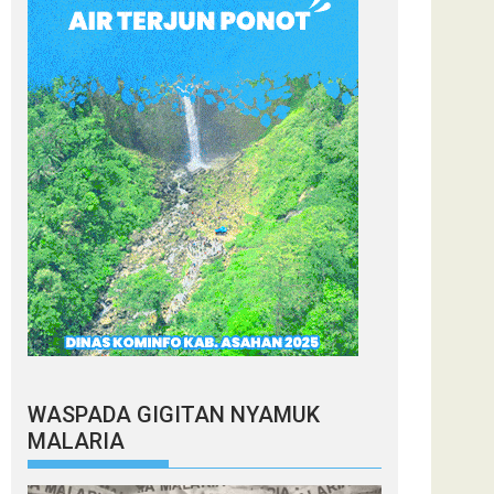
WASPADA GIGITAN NYAMUK
MALARIA