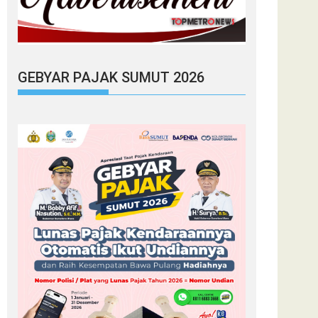
GEBYAR PAJAK SUMUT 2026