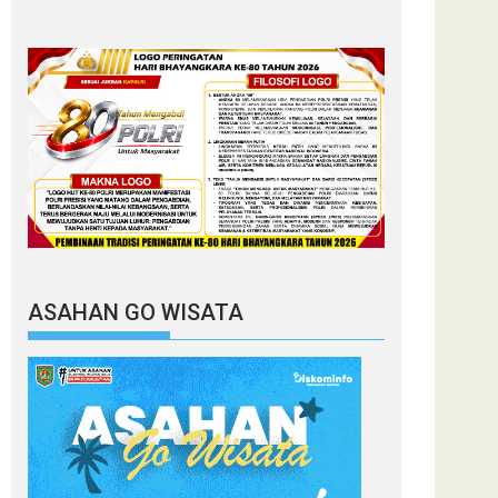
ASAHAN GO WISATA