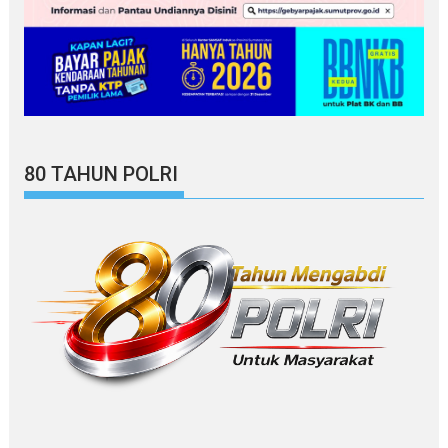
80 TAHUN POLRI