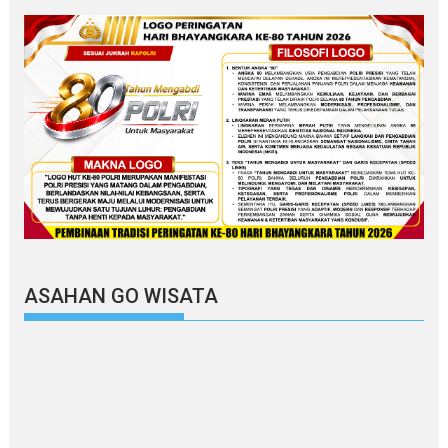
ASAHAN GO WISATA