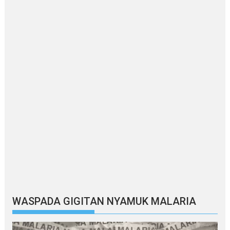
WASPADA GIGITAN NYAMUK MALARIA