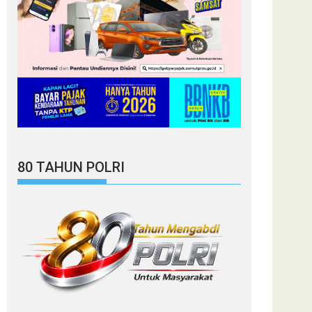
80 TAHUN POLRI