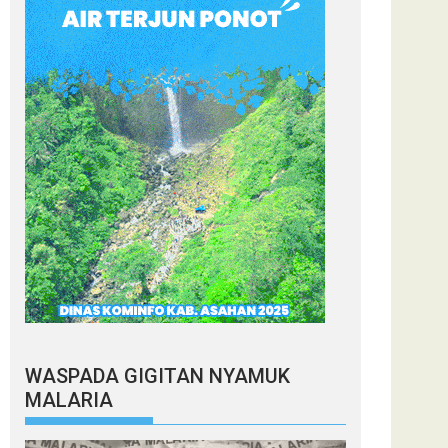
WASPADA GIGITAN NYAMUK
MALARIA