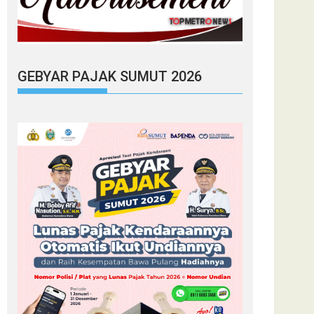
GEBYAR PAJAK SUMUT 2026