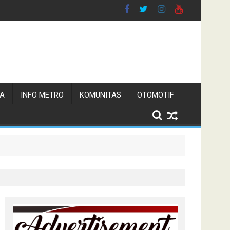
TA
INFO METRO
KOMUNITAS
OTOMOTIF