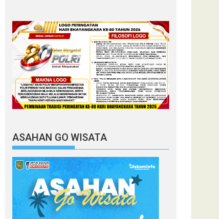
ASAHAN GO WISATA